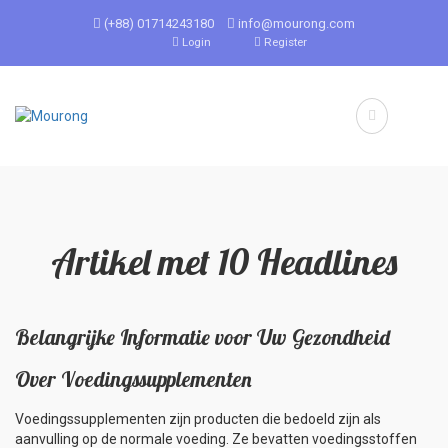
(+88) 01714243180
info@mourong.com
Login
Register
Artikel met 10 Headlines
Belangrijke Informatie voor Uw Gezondheid
Over Voedingssupplementen
Voedingssupplementen zijn producten die bedoeld zijn als
aanvulling op de normale voeding. Ze bevatten voedingsstoffen