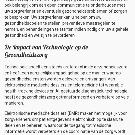
ook belangrijk om een open communicatie te onderhouden met
uw zorgverlener en eventuele gezondheidsproblemen of zorgen
te bespreken. Uw zorgverlener kan u helpen om uw
gezondheidsdoelen te stellen, preventieve maatregelen te
nemen, en behandelingen te starten indien nodig om uw algehele
gezondheid en welzijn te bevorderen.
De Impact van Technologie op de
Gezondheidszorg
Technologie speelt een steeds grotere rol in de gezondheidszorg
en heeft een aanzienlijke impact gehad op de manier waarop
gezondheidsdiensten worden geleverd en ontvangen. Van
elektronische medische dossiers en telemedicine tot wearable
health-tracking devices en AI-gestuurde diagnostiek, technologie
heeft de gezondheidszorg getransformeerd en verbeterd op vele
manieren.
Elektronische medische dossiers (EMR) maken het mogelijk voor
zorgverleners om patiëntgegevens elektronisch op te slaan, te
delen en te beheren, waardoor de toegang tot medische
informatie wordt verbeterd en de coördinatie van de zorg wordt