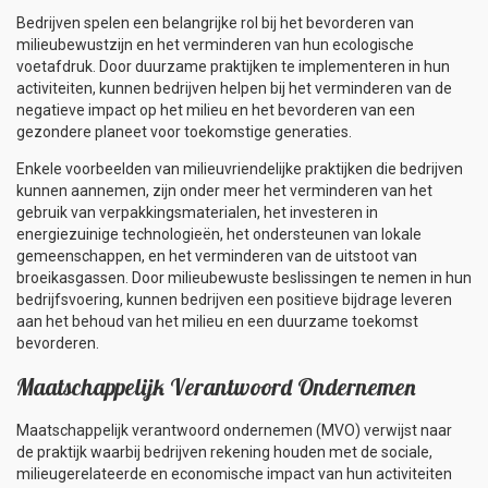
Bedrijven spelen een belangrijke rol bij het bevorderen van
milieubewustzijn en het verminderen van hun ecologische
voetafdruk. Door duurzame praktijken te implementeren in hun
activiteiten, kunnen bedrijven helpen bij het verminderen van de
negatieve impact op het milieu en het bevorderen van een
gezondere planeet voor toekomstige generaties.
Enkele voorbeelden van milieuvriendelijke praktijken die bedrijven
kunnen aannemen, zijn onder meer het verminderen van het
gebruik van verpakkingsmaterialen, het investeren in
energiezuinige technologieën, het ondersteunen van lokale
gemeenschappen, en het verminderen van de uitstoot van
broeikasgassen. Door milieubewuste beslissingen te nemen in hun
bedrijfsvoering, kunnen bedrijven een positieve bijdrage leveren
aan het behoud van het milieu en een duurzame toekomst
bevorderen.
Maatschappelijk Verantwoord Ondernemen
Maatschappelijk verantwoord ondernemen (MVO) verwijst naar
de praktijk waarbij bedrijven rekening houden met de sociale,
milieugerelateerde en economische impact van hun activiteiten