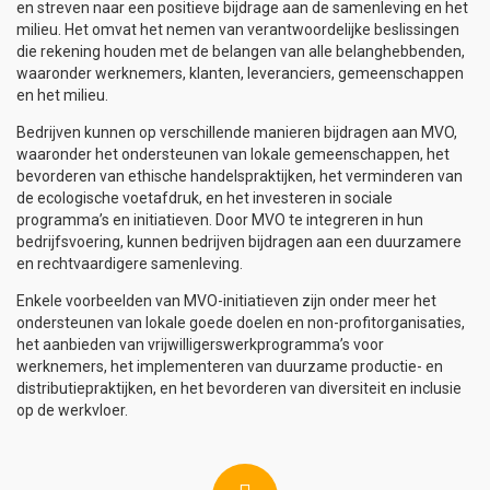
en streven naar een positieve bijdrage aan de samenleving en het
milieu. Het omvat het nemen van verantwoordelijke beslissingen
die rekening houden met de belangen van alle belanghebbenden,
waaronder werknemers, klanten, leveranciers, gemeenschappen
en het milieu.
Bedrijven kunnen op verschillende manieren bijdragen aan MVO,
waaronder het ondersteunen van lokale gemeenschappen, het
bevorderen van ethische handelspraktijken, het verminderen van
de ecologische voetafdruk, en het investeren in sociale
programma’s en initiatieven. Door MVO te integreren in hun
bedrijfsvoering, kunnen bedrijven bijdragen aan een duurzamere
en rechtvaardigere samenleving.
Enkele voorbeelden van MVO-initiatieven zijn onder meer het
ondersteunen van lokale goede doelen en non-profitorganisaties,
het aanbieden van vrijwilligerswerkprogramma’s voor
werknemers, het implementeren van duurzame productie- en
distributiepraktijken, en het bevorderen van diversiteit en inclusie
op de werkvloer.