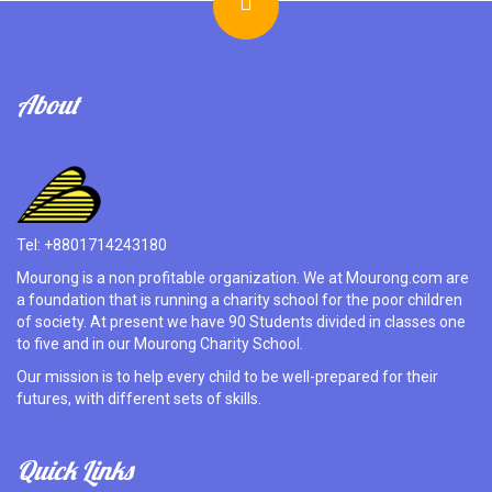
About
Tel: +8801714243180
Mourong is a non profitable organization. We at Mourong.com are
a foundation that is running a charity school for the poor children
of society. At present we have 90 Students divided in classes one
to five and in our Mourong Charity School.
Our mission is to help every child to be well-prepared for their
futures, with different sets of skills.
Quick Links