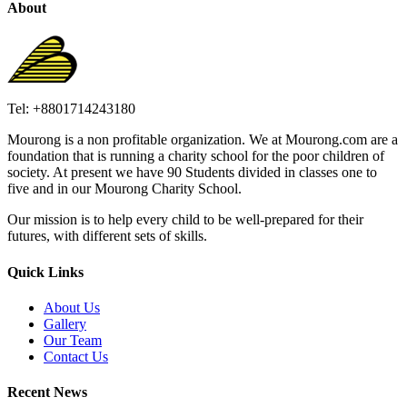
About
Tel: +8801714243180
Mourong is a non profitable organization. We at Mourong.com are a
foundation that is running a charity school for the poor children of
society. At present we have 90 Students divided in classes one to
five and in our Mourong Charity School.
Our mission is to help every child to be well-prepared for their
futures, with different sets of skills.
Quick Links
About Us
Gallery
Our Team
Contact Us
Recent News