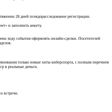
отяжении 28 дней псевдорасследование регистрации.
ет» и заполнить анкету.
преки ходу события оформлять онлайн-сделки. Посетителей
зделов.
евнования только новые хиты киберспорта, с полным перечнем
гр в реальные деньги.
и встречи.