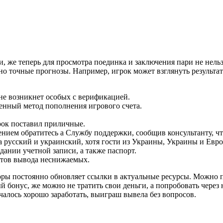
и, же теперь для просмотра поединка и заключения пари не нель
очно точные прогнозы. Например, игрок может взглянуть резуль
не возникнет особых с верификацией.
ренный метод пополнения игрового счета.
грок поставил приличные.
ием обратитесь а Службу поддержки, сообщив консультанту, чт
а русский и украинский, хотя гости из Украины, Украины и Евр
ании учетной записи, а также паспорт.
нтов вывода неснижаемых.
оры постоянно обновляет ссылки в актуальные ресурсы. Можно 
й бонус, же можно не тратить свои деньги, а попробовать через 
алось хорошо заработать, выиграш вывела без вопросов.