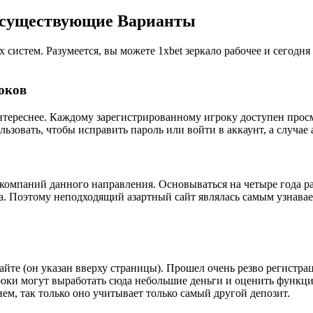
: существующие Варианты
истем. Разумеется, вы можете 1xbet зеркало рабочее и сегодня 
оков
нтереснее. Каждому зарегистрированному игроку доступен просм
льзовать, чтобы исправить пароль или войти в аккаунт, а случа
омпаний данного направления. Основываться на четыре года ран
а. Поэтому неподходящий азартный сайт являлась самым узнавае
айте (он указан вверху страницы). Прошел очень резво регистра
роки могут выработать сюда небольшие деньги и оценить функцио
ем, так только оно учитывает только самый другой депозит.