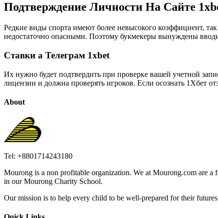
Подтверждение Личности На Сайте 1xb
Редкие виды спорта имеют более невысокого коэффициент, так 
недостаточно опасными. Поэтому букмекеры вынуждены вводит
Ставки а Телеграм 1xbet
Их нужно будет подтвердить при проверке вашей учетной запис
лицензии и должна проверять игроков. Если осознать 1Хбет о
About
Tel: +8801714243180
Mourong is a non profitable organization. We at Mourong.com are a fou
in our Mourong Charity School.
Our mission is to help every child to be well-prepared for their futures, 
Quick Links