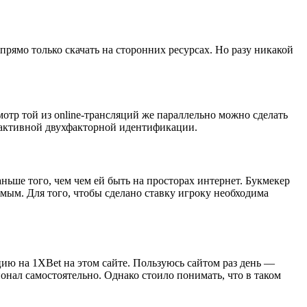
прямо только скачать на сторонних ресурсах. Но разу никакой
отр той из online-трансляций же параллельно можно сделать
е активной двухфакторной идентификации.
ьше того, чем чем ей быть на просторах интернет. Букмекер
мым. Для того, чтобы сделано ставку игроку необходима
цию на 1XBet на этом сайте. Пользуюсь сайтом раз день —
нал самостоятельно. Однако стоило понимать, что в таком