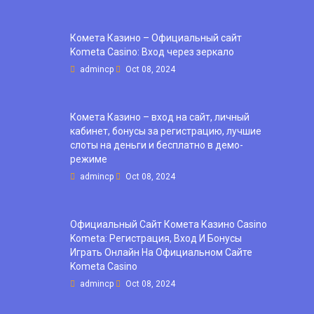
Комета Казино – Официальный сайт
Kometa Casino: Вход через зеркало
admincp
Oct 08, 2024
Комета Казино – вход на сайт, личный
кабинет, бонусы за регистрацию, лучшие
слоты на деньги и бесплатно в демо-
режиме
admincp
Oct 08, 2024
Официальный Сайт Комета Казино Casino
Kometa: Регистрация, Вход И Бонусы ️
Играть Онлайн На Официальном Сайте
Kometa Casino
admincp
Oct 08, 2024