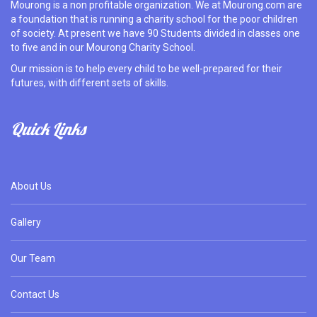
Mourong is a non profitable organization. We at Mourong.com are
a foundation that is running a charity school for the poor children
of society. At present we have 90 Students divided in classes one
to five and in our Mourong Charity School.
Our mission is to help every child to be well-prepared for their
futures, with different sets of skills.
Quick Links
About Us
Gallery
Our Team
Contact Us