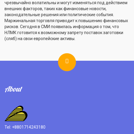
чрезвычайно волатильны и могут изменяться под действием
внешних факторов, таких как финансовые новости,
законодательные решения или политические события.
Маржинальная торговля приводит к повышению финансовых
рисков. Сегодня в СМИ появилась информация о том, что
НЛМК готовится к возможному запрету поставок заготовки
(сляб) на свои европейские активы.
About
Tel: +8801714243180