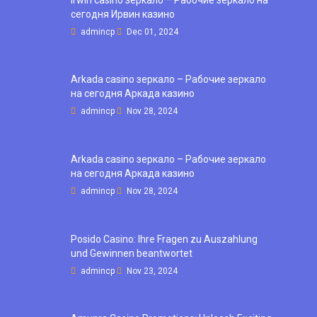
сегодня Ирвин казино
admincp
Dec 01, 2024
Arkada casino зеркало – Рабочие зеркало
на сегодня Аркада казино
admincp
Nov 28, 2024
Arkada casino зеркало – Рабочие зеркало
на сегодня Аркада казино
admincp
Nov 28, 2024
Posido Casino: Ihre Fragen zu Auszahlung
und Gewinnen beantwortet
admincp
Nov 23, 2024