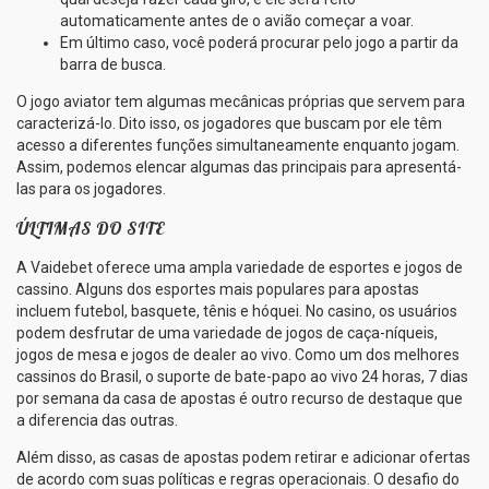
automaticamente antes de o avião começar a voar.
Em último caso, você poderá procurar pelo jogo a partir da
barra de busca.
O jogo aviator tem algumas mecânicas próprias que servem para
caracterizá-lo. Dito isso, os jogadores que buscam por ele têm
acesso a diferentes funções simultaneamente enquanto jogam.
Assim, podemos elencar algumas das principais para apresentá-
las para os jogadores.
ÚLTIMAS DO SITE
A Vaidebet oferece uma ampla variedade de esportes e jogos de
cassino. Alguns dos esportes mais populares para apostas
incluem futebol, basquete, tênis e hóquei. No casino, os usuários
podem desfrutar de uma variedade de jogos de caça-níqueis,
jogos de mesa e jogos de dealer ao vivo. Como um dos melhores
cassinos do Brasil, o suporte de bate-papo ao vivo 24 horas, 7 dias
por semana da casa de apostas é outro recurso de destaque que
a diferencia das outras.
Além disso, as casas de apostas podem retirar e adicionar ofertas
de acordo com suas políticas e regras operacionais. O desafio do