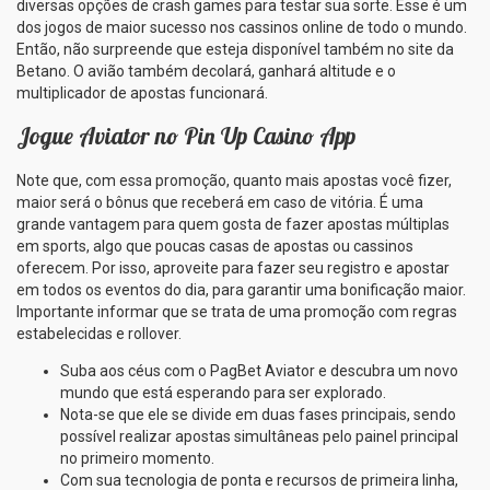
diversas opções de crash games para testar sua sorte. Esse é um
dos jogos de maior sucesso nos cassinos online de todo o mundo.
Então, não surpreende que esteja disponível também no site da
Betano. O avião também decolará, ganhará altitude e o
multiplicador de apostas funcionará.
Jogue Aviator no Pin Up Casino App
Note que, com essa promoção, quanto mais apostas você fizer,
maior será o bônus que receberá em caso de vitória. É uma
grande vantagem para quem gosta de fazer apostas múltiplas
em sports, algo que poucas casas de apostas ou cassinos
oferecem. Por isso, aproveite para fazer seu registro e apostar
em todos os eventos do dia, para garantir uma bonificação maior.
Importante informar que se trata de uma promoção com regras
estabelecidas e rollover.
Suba aos céus com o PagBet Aviator e descubra um novo
mundo que está esperando para ser explorado.
Nota-se que ele se divide em duas fases principais, sendo
possível realizar apostas simultâneas pelo painel principal
no primeiro momento.
Com sua tecnologia de ponta e recursos de primeira linha,