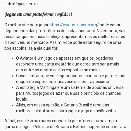
estratégias gerais.
Jogue em uma plataforma confiável
O melhor site para jogar
https://aviator-aposta.org/
pode variar
dependendo das preferências de cada apostador. No entanto, vale
ressaltar que em nossa seleção, apresentamos os melhores sites
disponíveis no mercado. Assim, você pode estar seguro de uma
boa escolha, seja ela qual for.
O Aviator é um jogo de apostas em que os jogadores
escolhem uma carta aleatória que acreditam ser a mais
alta entre as quatro cartas expostas na mesa.
Caso contrário, se você optar por arriscar tudo e perder tudo
enquanto espera 5x mais, você se sentirá péssimo.
A estratégia Martingale é um sistema de apostas universal
para muitos jogos de azar que usa o princípio de chances
iguais.
Aliás, em nossa opinião, a Betano Brasil é uma das
melhores plataformas para jogar o jogo do aviãozinho.
Afinal, essa é uma marca conhecida por oferecer uma ampla
gama de jogos. Pelo site da Betano e Betano app, você encontrará