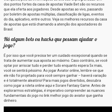
dos pontos fortes da casa de apostas Vaide Bet são os recursos
que ela oferta aos jogadores. Desde apostas ao vivo, passando
por boletim de apostas múltiplas, classificação de ligas, eventos
do dia, aplicativo, entre outros. Veja os melhores recursos da casa
de apostas que está chamando a atenção dos apostadores do
Brasil.
Há algum bots ou hacks que possam ajudar o
jogo?
É por isso que você precisa ter um cuidado excepcional quando se
trata de aumentar sua aposta ao máximo. Caso contrário, se você
optar por arriscar tudo e perder tudo enquanto espera 5x mais,
você se sentirá péssimo. Ao jogar Aviator online, lembre-se que
ele não foi projetado para você sempre ganhar – haverá variação
e é totalmente aleatório! Para mais jogos divertidos, descubra
como jogar a roleta online aqui e Sorare Fantasy Game. Antes de
explorarmos estratégias, é imperativo compreender as nuances
fundamentais do jogo no link melhor jogo do aviator que ganha
dinheiro.