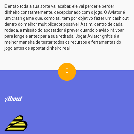
E então toda a sua sorte vai acabar, ele vai perder e perder
dinheiro constantemente, decepcionado com o jogo. O Aviator é
um crash game que, como tal, tem por objetivo fazer um cash out
dentro do melhor multiplicador possível. Assim, dentro de cada
rodada, a missão do apostador é prever quando o avião irá voar
para longe e antecipar a sua retirada. Jogar Aviator grátis é a
melhor maneira de testar todos os recursos e ferramentas do
jogo antes de apostar dinheiro real.
About