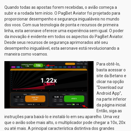
Quando todas as apostas forem recebidas, o avião começa a
subir e a rodada tem início. O PagBet Aviator foi projetado para
proporcionar desempenho e segurança inigualáveis no mundo
dos voos. Com sua tecnologia de ponta e recursos de primeira
linha, esta aeronave oferece uma experiência sem igual. O poder
da inovação é evidente em todos os aspectos do PagBet Aviator.
Desde seus recursos de segurança aprimorados até seu
desempenho inigualável, esta aeronave está revolucionando a
maneira como voamos.
Para obtê-lo,
basta acessar o
site da Betano e
clicar na opção
“Download our
Android App”,
na parte inferior
da página inicial.
Então, siga as
instruções para baixá-lo e instalá-lo em seu aparelho. Uma vez
que o avião sobe mais alto, o multiplicador pode chegar a 10x, 20x
ou até mais. A principal característica distintiva dos grandes