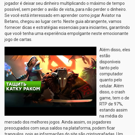
jogador é deixar seu dinheiro multiplicando o máximo de tempo
possível, sem perder o avião de vista, para não perder o dinheiro.
Se você está interessado em aprender como jogar Aviator na
Betano, chegou ao lugar certo. Neste guia abrangente, vamos
fornecer dicas e estratégias essenciais para iniciantes, garantindo
que você tenha uma experiência empolgante neste emocionante
jogo de cartas.
Além disso, eles
estão
disponíveis
tanto pelo
computador
quanto pelo
celular. Além
disso, o crash
game, tem o de
RTP de 97%,
estando assim
na média do
mercado dos melhores jogos. Ainda assim, os jogadores
preocupados com seus saldos na plataforma, podem ficar
tranquilos, pois as informações do site são criptografadas. Um