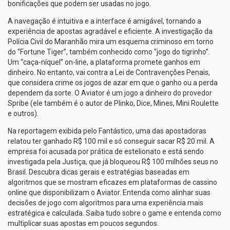
bonificações que podem ser usadas no jogo.
A navegação é intuitiva e a interface é amigável, tornando a
experiência de apostas agradável e eficiente. A investigação da
Polícia Civil do Maranhão mira um esquema criminoso em torno
do “Fortune Tiger”, também conhecido como “jogo do tigrinho”.
Um “caça-níquel” on-line, a plataforma promete ganhos em
dinheiro. No entanto, vai contra a Lei de Contravenções Penais,
que considera crime os jogos de azar em que o ganho ou a perda
dependem da sorte. O Aviator é um jogo a dinheiro do provedor
Spribe (ele também é o autor de Plinko, Dice, Mines, Mini Roulette
e outros).
Na reportagem exibida pelo Fantástico, uma das apostadoras
relatou ter ganhado R$ 100 mil e só conseguir sacar R$ 20 mil. A
empresa foi acusada por prática de estelionato e está sendo
investigada pela Justiça, que já bloqueou R$ 100 milhões seus no
Brasil. Descubra dicas gerais e estratégias baseadas em
algoritmos que se mostram eficazes em plataformas de cassino
online que disponibilizam o Aviator. Entenda como alinhar suas
decisões de jogo com algoritmos para uma experiência mais
estratégica e calculada. Saiba tudo sobre o game e entenda como
multiplicar suas apostas em poucos segundos.