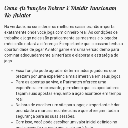
Como As Funções Dobrar E Dividir Funcionam
No Aviator
Na verdade, ao considerar os melhores cassinos, não importa
exatamente onde você joga com dinheiro real. As condições de
trabalho e jogo neles são praticamente as mesmas e o jogador
médio não notará a diferença. É importante que o cassino tenha a
oportunidade de jogar Aviator game em uma versão demo para
dominar adequadamente a interface e elaborar a estratégia do
jogo.
Essa função pode agradar determinados jogadores que
prezam por uma experiência mais imersiva em seus jogos.
Para as apostas ao vivo, a Parimatch oferece uma
experiência emocionante, permitindo que os apostadores
façam suas apostas enquanto a ação acontece em tempo
real.
Na hora de escolher um site para jogar, o importante é dar
prioridade a marcas reconhecidas e que ofereçam toda a
segurança para as suas sessões.
Com isso, você pode escolher um valor inicial definido no
qual deseja fazer cada giro, e ele será feito