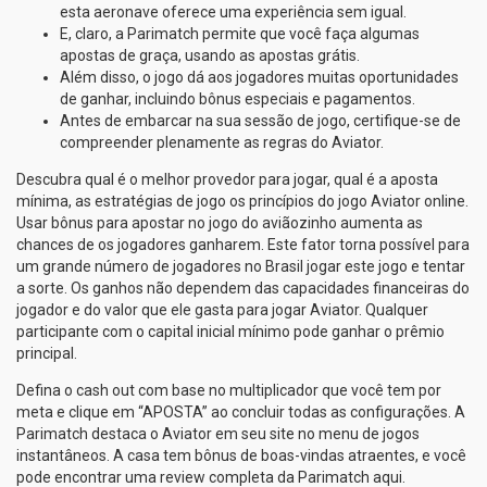
esta aeronave oferece uma experiência sem igual.
E, claro, a Parimatch permite que você faça algumas
apostas de graça, usando as apostas grátis.
Além disso, o jogo dá aos jogadores muitas oportunidades
de ganhar, incluindo bônus especiais e pagamentos.
Antes de embarcar na sua sessão de jogo, certifique-se de
compreender plenamente as regras do Aviator.
Descubra qual é o melhor provedor para jogar, qual é a aposta
mínima, as estratégias de jogo os princípios do jogo Aviator online.
Usar bônus para apostar no jogo do aviãozinho aumenta as
chances de os jogadores ganharem. Este fator torna possível para
um grande número de jogadores no Brasil jogar este jogo e tentar
a sorte. Os ganhos não dependem das capacidades financeiras do
jogador e do valor que ele gasta para jogar Aviator. Qualquer
participante com o capital inicial mínimo pode ganhar o prêmio
principal.
Defina o cash out com base no multiplicador que você tem por
meta e clique em “APOSTA” ao concluir todas as configurações. A
Parimatch destaca o Aviator em seu site no menu de jogos
instantâneos. A casa tem bônus de boas-vindas atraentes, e você
pode encontrar uma review completa da Parimatch aqui.