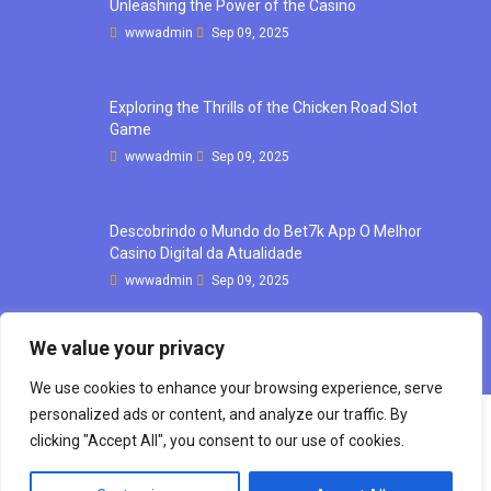
Unleashing the Power of the Casino
wwwadmin
Sep 09, 2025
Exploring the Thrills of the Chicken Road Slot
Game
wwwadmin
Sep 09, 2025
Descobrindo o Mundo do Bet7k App O Melhor
Casino Digital da Atualidade
wwwadmin
Sep 09, 2025
We value your privacy
We use cookies to enhance your browsing experience, serve
personalized ads or content, and analyze our traffic. By
clicking "Accept All", you consent to our use of cookies.
Copyright © mourong, 2023 All rights reserve d