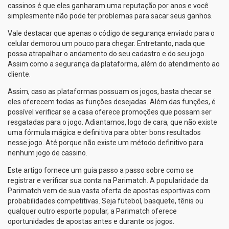
cassinos é que eles ganharam uma reputação por anos e você
simplesmente não pode ter problemas para sacar seus ganhos.
Vale destacar que apenas o código de segurança enviado para o
celular demorou um pouco para chegar. Entretanto, nada que
possa atrapalhar o andamento do seu cadastro e do seu jogo.
Assim como a segurança da plataforma, além do atendimento ao
cliente.
Assim, caso as plataformas possuam os jogos, basta checar se
eles oferecem todas as funções desejadas. Além das funções, é
possível verificar se a casa oferece promoções que possam ser
resgatadas para o jogo. Adiantamos, logo de cara, que não existe
uma fórmula mágica e definitiva para obter bons resultados
nesse jogo. Até porque não existe um método definitivo para
nenhum jogo de cassino.
Este artigo fornece um guia passo a passo sobre como se
registrar e verificar sua conta na Parimatch. A popularidade da
Parimatch vem de sua vasta oferta de apostas esportivas com
probabilidades competitivas. Seja futebol, basquete, tênis ou
qualquer outro esporte popular, a Parimatch oferece
oportunidades de apostas antes e durante os jogos.