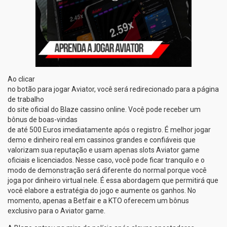
Ao clicar
no botão para jogar Aviator, você será redirecionado para a página
de trabalho
do site oficial do Blaze cassino online. Você pode receber um
bônus de boas-vindas
de até 500 Euros imediatamente após o registro. É melhor jogar
demo e dinheiro real em cassinos grandes e confiáveis ​​que
valorizam sua reputação e usam apenas slots Aviator game
oficiais e licenciados. Nesse caso, você pode ficar tranquilo e o
modo de demonstração será diferente do normal porque você
joga por dinheiro virtual nele. É essa abordagem que permitirá que
você elabore a estratégia do jogo e aumente os ganhos. No
momento, apenas a Betfair e a KTO oferecem um bônus
exclusivo para o Aviator game.