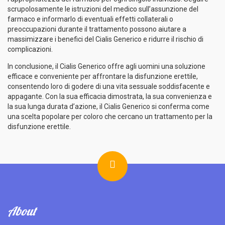
scrupolosamente le istruzioni del medico sull’assunzione del
farmaco e informarlo di eventuali effetti collaterali o
preoccupazioni durante il trattamento possono aiutare a
massimizzare i benefici del Cialis Generico e ridurre il rischio di
complicazioni.
In conclusione, il Cialis Generico offre agli uomini una soluzione
efficace e conveniente per affrontare la disfunzione erettile,
consentendo loro di godere di una vita sessuale soddisfacente e
appagante. Con la sua efficacia dimostrata, la sua convenienza e
la sua lunga durata d’azione, il Cialis Generico si conferma come
una scelta popolare per coloro che cercano un trattamento per la
disfunzione erettile.
About