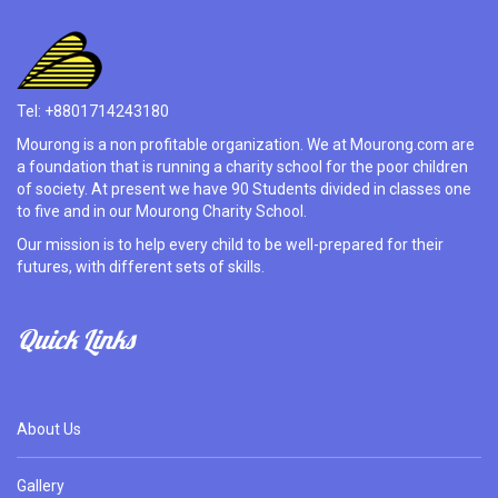
Tel: +8801714243180
Mourong is a non profitable organization. We at Mourong.com are
a foundation that is running a charity school for the poor children
of society. At present we have 90 Students divided in classes one
to five and in our Mourong Charity School.
Our mission is to help every child to be well-prepared for their
futures, with different sets of skills.
Quick Links
About Us
Gallery