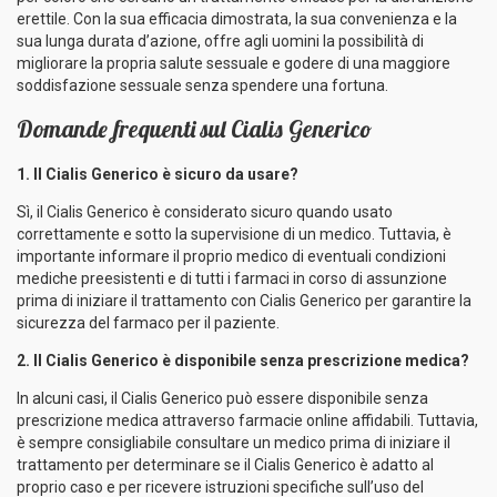
erettile. Con la sua efficacia dimostrata, la sua convenienza e la
sua lunga durata d’azione, offre agli uomini la possibilità di
migliorare la propria salute sessuale e godere di una maggiore
soddisfazione sessuale senza spendere una fortuna.
Domande frequenti sul Cialis Generico
1. Il Cialis Generico è sicuro da usare?
Sì, il Cialis Generico è considerato sicuro quando usato
correttamente e sotto la supervisione di un medico. Tuttavia, è
importante informare il proprio medico di eventuali condizioni
mediche preesistenti e di tutti i farmaci in corso di assunzione
prima di iniziare il trattamento con Cialis Generico per garantire la
sicurezza del farmaco per il paziente.
2. Il Cialis Generico è disponibile senza prescrizione medica?
In alcuni casi, il Cialis Generico può essere disponibile senza
prescrizione medica attraverso farmacie online affidabili. Tuttavia,
è sempre consigliabile consultare un medico prima di iniziare il
trattamento per determinare se il Cialis Generico è adatto al
proprio caso e per ricevere istruzioni specifiche sull’uso del