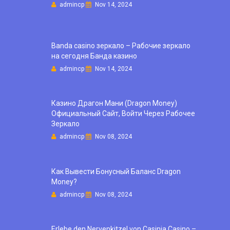
admincp
Nov 14, 2024
Banda casino зеркало – Рабочие зеркало
на сегодня Банда казино
admincp
Nov 14, 2024
Казино Драгон Мани (Dragon Money)
Официальный Сайт, Войти Через Рабочее
Зеркало
admincp
Nov 08, 2024
Как Вывести Бонусный Баланс Dragon
Money?
admincp
Nov 08, 2024
Erlebe den Nervenkitzel von Casinia Casino –