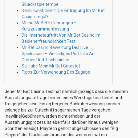
Gluecksspieltempel
Denn Funktioniert Die Eintragung Im Mr Bet
Casino Legal?
Meine Mr Bet Erfahrungen –
Kurzzusammenfassung
Die Internetauftritt Von Mr Bet Casino Im
Bedienerfreundlichkeit Test
Mr Bet Casino Bewertung Des Live
Spielcasino – Vielfältiges Portfolio An
Games Und Tischspielen
So Habe Mein Mr Bet Getestet
Tipps Zur Verwendung Des Zugabe
Jener Mr Bet Casino Test hat nämlich gezeigt, dass die meisten
Auszahlungsaufträge binnen eines Werktags bearbeitet und
freigegeben sein. Einzig bei jener Banküberweisung können
solange bis zur Gutschrift sogar sieben Tage vergehen.
[newline]Gebühren werden nicht erhoben und der
Auszahlungsprozess ist ebenfalls darüber hinaus wenigen
Schritten erledigt. Playtech gehört abgeschlossen den “Big
Playern” der Glücksspielbranche des weiteren hat ein