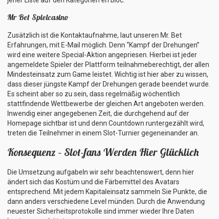
Mr Bet Spielcasino
Zusätzlich ist die Kontaktaufnahme, laut unseren Mr. Bet
Erfahrungen, mit E-Mail möglich. Denn “Kampf der Drehungen”
wird eine weitere Special-Aktion angepriesen. Hierbei ist jeder
angemeldete Spieler der Plattform teilnahmeberechtigt, der allen
Mindesteinsatz zum Game leistet. Wichtig ist hier aber zu wissen,
dass dieser jüngste Kampf der Drehungen gerade beendet wurde.
Es scheint aber so zu sein, dass regelmäßig wöchentlich
stattfindende Wettbewerbe der gleichen Art angeboten werden.
Inwendig einer angegebenen Zeit, die durchgehend auf der
Homepage sichtbar ist und denn Countdown runtergezählt wird,
treten die Teilnehmer in einem Slot-Turnier gegeneinander an.
Konsequenz – Slot-fans Werden Hier Glücklich
Die Umsetzung aufgabeln wir sehr beachtenswert, denn hier
ändert sich das Kostüm und die Färbemittel des Avatars
entsprechend. Mit jedem Kapitaleinsatz sammeln Sie Punkte, die
dann anders verschiedene Level münden. Durch die Anwendung
neuester Sicherheitsprotokolle sind immer wieder Ihre Daten