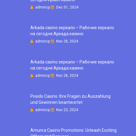
admincp
Dec 01, 2024
Arkada casino зеркало – Рабочие зеркало
на сегодня Аркада казино
admincp
Nov 28, 2024
Arkada casino зеркало – Рабочие зеркало
на сегодня Аркада казино
admincp
Nov 28, 2024
Posido Casino: Ihre Fragen zu Auszahlung
und Gewinnen beantwortet
admincp
Nov 23, 2024
Amunra Casino Promotions: Unleash Exciting