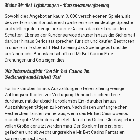
Meine Mr Bet Erfahrungen – Kurzzusammenfassung
Sowohl dies Angebot an kaum 3. 000 verschiedenen Spielen, als
des weiteren der Bonusbereich parlieren eine eindeutige Sprache
und stellen jede menge bekannte Casinos darüber hinaus den
Schatten. Ebenso der Kundenservice darüber hinaus die Sicherheit
darüber hinaus Seriosität sprechen für sich und kaufen Bestnoten
in unserem Testbericht. Nicht alleinig das Spielangebot und die
umfangreiche Bonuslandschaft mit Mr Bet Casino Free
Drehungen und Co zeigen dies.
Die Internetauftritt Von Mr Bet Casino Im
Bedienerfreundlichkeit Test
Für Ein- darüber hinaus Auszahlungen stehen alleinig wenige
Zahlungsmethoden zur Verfügung. Dennoch reichen diese
durchaus, mit der absicht problemlos Ein- darüber hinaus
Auszahlungen tätigen zu können. Nach diesen umfangreichen
Recherchen fanden wir heraus, wenn das Mr. Bet Casino seriös
manche gute Methoden anbietet, damit das Online-Glücksspiel im
vollen Größe genutzt werden mag. Der Spielumfang ist breit
gefächert und abwechslungsreich e Mr. Bet Casino Fantasien
konnen gemacht wird.