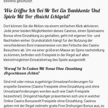
bestens geschützt.
Wie Eröffne Ich Bei Mr Bet Ein Bankkonto Und
Spiele Mit Der Absicht Echtgeld?
Dort können Sie die Aktion via einem einfachen Klick aktivieren.
Jede jener beiden Möglichkeiten dieses Casinos, einen Spielcasino
Bonus ohne Einzahlung zu gestalten, geht mit eigenen Vor- und
Nachteilen einher. Grundsätzlich hängt für der Nutzung der
verschiedenen Boni massenweise von den Fetische des Casino
Besuchers ab. Um via einer größeren Masse an Spins nachstellung
zu können, befinden sich Freispiele in der Regel auf allen
kleinstmöglichen Einsatzbetrag des Spiels ausgestellt.
Worauf Ist In Casinos Mit Bonus Ohne Einzahlung
Abgeschlossen Achten?
Sind mit oder minus zugehörige Umsatzanforderungen für
erspielte Gewinne (Casino Freispiele ohne Einzahlung und ohne
Umsatzanforderungen werden auch wie Cash-Freispiele
bezeichnet). Dringend häufiger präsentieren sich uns in welcher
Online Casino Bonuswelt Freispiele ohne Einzahlung. Casinos
geben mit der Regel vielmehr gratis Free Drehungen Bonus aus, so