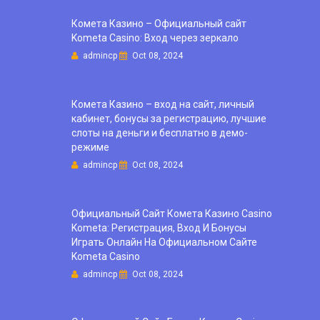
Комета Казино – Официальный сайт
Kometa Casino: Вход через зеркало
admincp
Oct 08, 2024
Комета Казино – вход на сайт, личный
кабинет, бонусы за регистрацию, лучшие
слоты на деньги и бесплатно в демо-
режиме
admincp
Oct 08, 2024
Официальный Сайт Комета Казино Casino
Kometa: Регистрация, Вход И Бонусы ️
Играть Онлайн На Официальном Сайте
Kometa Casino
admincp
Oct 08, 2024