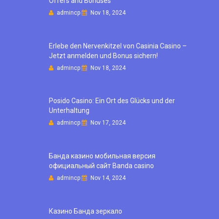
Offers and Bonuses
admincp
Nov 18, 2024
Erlebe den Nervenkitzel von Casinia Casino –
Jetzt anmelden und Bonus sichern!
admincp
Nov 18, 2024
Posido Casino: Ein Ort des Glücks und der
Unterhaltung
admincp
Nov 17, 2024
Банда казино мобильная версия
официальный сайт Banda casino
admincp
Nov 14, 2024
Казино Банда зеркало