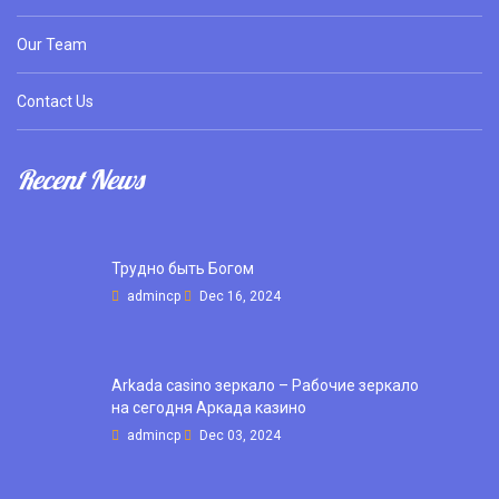
Our Team
Contact Us
Recent News
Трудно быть Богом
admincp
Dec 16, 2024
Arkada casino зеркало – Рабочие зеркало
на сегодня Аркада казино
admincp
Dec 03, 2024