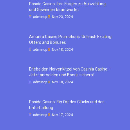
Posido Casino: Ihre Fragen zu Auszahlung
und Gewinnen beantwortet
admincp
Nov 23, 2024
Amunra Casino Promotions: Unleash Exciting
Offers and Bonuses
admincp
Nov 18, 2024
Erlebe den Nervenkitzel von Casinia Casino –
Jetzt anmelden und Bonus sichern!
admincp
Nov 18, 2024
Posido Casino: Ein Ort des Glücks und der
Unterhaltung
admincp
Nov 17, 2024