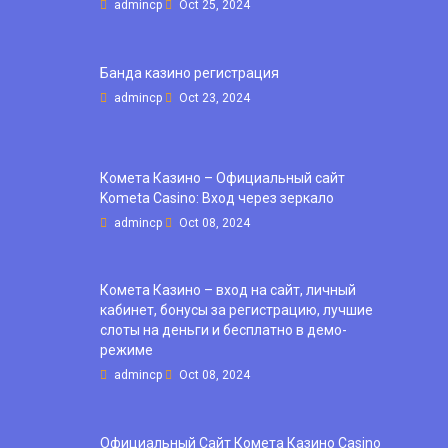
admincp
Oct 25, 2024
Банда казино регистрация
admincp
Oct 23, 2024
Комета Казино – Официальный сайт
Kometa Casino: Вход через зеркало
admincp
Oct 08, 2024
Комета Казино – вход на сайт, личный
кабинет, бонусы за регистрацию, лучшие
слоты на деньги и бесплатно в демо-
режиме
admincp
Oct 08, 2024
Официальный Сайт Комета Казино Casino