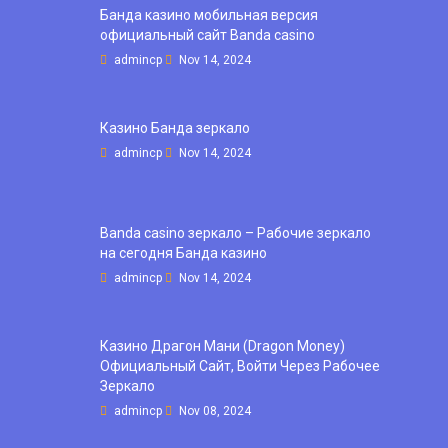
Банда казино мобильная версия
официальный сайт Banda casino
admincp
Nov 14, 2024
Казино Банда зеркало
admincp
Nov 14, 2024
Banda casino зеркало – Рабочие зеркало
на сегодня Банда казино
admincp
Nov 14, 2024
Казино Драгон Мани (Dragon Money)
Официальный Сайт, Войти Через Рабочее
Зеркало
admincp
Nov 08, 2024