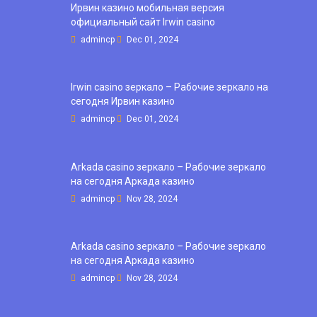
Ирвин казино мобильная версия
официальный сайт Irwin casino
admincp
Dec 01, 2024
Irwin casino зеркало – Рабочие зеркало на
сегодня Ирвин казино
admincp
Dec 01, 2024
Arkada casino зеркало – Рабочие зеркало
на сегодня Аркада казино
admincp
Nov 28, 2024
Arkada casino зеркало – Рабочие зеркало
на сегодня Аркада казино
admincp
Nov 28, 2024