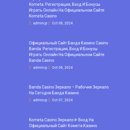
Kometa: Регистрация, Вход И Бонусы ️
Играть Онлайн На Официальном Сайте
Kometa Casino
admincp
Oct 08, 2024
Официальный Сайт Банда Казино Casino
Banda: Регистрация, Вход И Бонусы ️
Играть Онлайн На Официальном Сайте
Banda Casino
admincp
Oct 08, 2024
Banda Casino Зеркало – Рабочие Зеркало
На Сегодня Банда Казино
admincp
Oct 07, 2024
Kometa Casino Зеркало ᐈ Вход На
Официальный Сайт Комета Казино