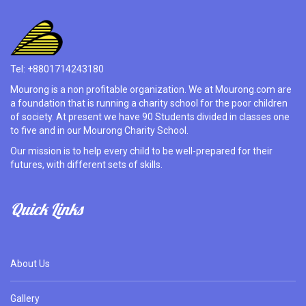
Tel: +8801714243180
Mourong is a non profitable organization. We at Mourong.com are
a foundation that is running a charity school for the poor children
of society. At present we have 90 Students divided in classes one
to five and in our Mourong Charity School.
Our mission is to help every child to be well-prepared for their
futures, with different sets of skills.
Quick Links
About Us
Gallery