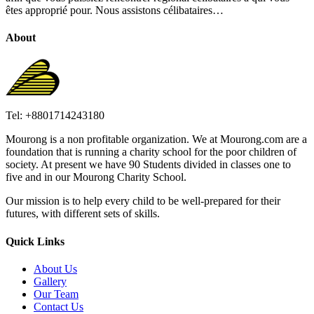
êtes approprié pour. Nous assistons célibataires…
About
Tel: +8801714243180
Mourong is a non profitable organization. We at Mourong.com are a
foundation that is running a charity school for the poor children of
society. At present we have 90 Students divided in classes one to
five and in our Mourong Charity School.
Our mission is to help every child to be well-prepared for their
futures, with different sets of skills.
Quick Links
About Us
Gallery
Our Team
Contact Us