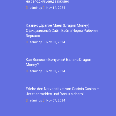
на сегодня Банда казино
admincp
Nov 14, 2024
Казино Драгон Мани (Dragon Money)
Официальный Сайт, Войти Через Рабочее
Зеркало
admincp
Nov 08, 2024
Как Вывести Бонусный Баланс Dragon
Money?
admincp
Nov 08, 2024
Erlebe den Nervenkitzel von Casinia Casino –
Jetzt anmelden und Bonus sichern!
admincp
Nov 07, 2024