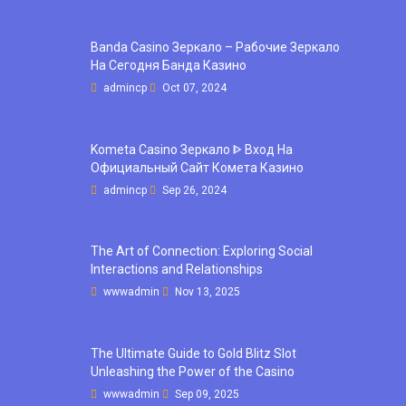
Banda Casino Зеркало – Рабочие Зеркало
На Сегодня Банда Казино
admincp
Oct 07, 2024
Kometa Casino Зеркало ᐈ Вход На
Официальный Сайт Комета Казино
admincp
Sep 26, 2024
The Art of Connection: Exploring Social
Interactions and Relationships
wwwadmin
Nov 13, 2025
The Ultimate Guide to Gold Blitz Slot
Unleashing the Power of the Casino
wwwadmin
Sep 09, 2025