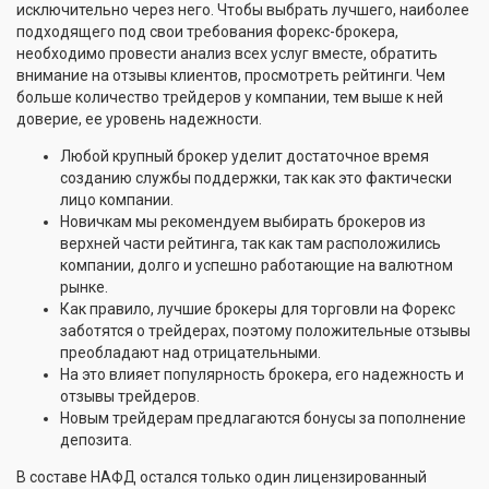
исключительно через него. Чтобы выбрать лучшего, наиболее
подходящего под свои требования форекс-брокера,
необходимо провести анализ всех услуг вместе, обратить
внимание на отзывы клиентов, просмотреть рейтинги. Чем
больше количество трейдеров у компании, тем выше к ней
доверие, ее уровень надежности.
Любой крупный брокер уделит достаточное время
созданию службы поддержки, так как это фактически
лицо компании.
Новичкам мы рекомендуем выбирать брокеров из
верхней части рейтинга, так как там расположились
компании, долго и успешно работающие на валютном
рынке.
Как правило, лучшие брокеры для торговли на Форекс
заботятся о трейдерах, поэтому положительные отзывы
преобладают над отрицательными.
На это влияет популярность брокера, его надежность и
отзывы трейдеров.
Новым трейдерам предлагаются бонусы за пополнение
депозита.
В составе НАФД остался только один лицензированный