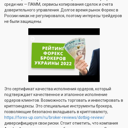
среди них — ПАММ, сервисы копирования сделок и счета
доверительного управления. Долгое время рынок Форекс в
России никак не регулировался, поэтому интересы трейдеров
не были защищены.
Это сертификат качества исполнения ордеров, который
подтверждает качественное и эталонное исполнение
ордеров клиентов. Возможность торговать и инвестировать в
криптоиндексы. Это специальные инструменты брокера,
позволяющие безопасно вкладывать в криптовалюту,
https://forex-up.com/ru/broker-reviews/dotbig-review/
диверсифицируя свои риски. Стоит отметить, что компания