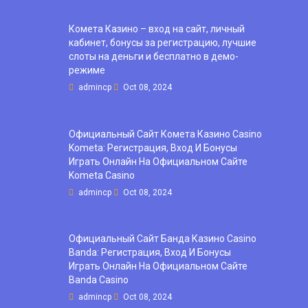
Комета Казино – вход на сайт, личный
кабинет, бонусы за регистрацию, лучшие
слоты на деньги и бесплатно в демо-
режиме
admincp
Oct 08, 2024
Официальный Сайт Комета Казино Casino
Kometa: Регистрация, Вход И Бонусы ️
Играть Онлайн На Официальном Сайте
Kometa Casino
admincp
Oct 08, 2024
Официальный Сайт Банда Казино Casino
Banda: Регистрация, Вход И Бонусы ️
Играть Онлайн На Официальном Сайте
Banda Casino
admincp
Oct 08, 2024