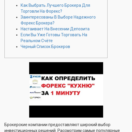
Как Выбрать Лучшего Брокера Для
Торговли На Форекс?
Заинтересованы В Выборе Надежного
Форекс Брокера?
Настаивает На Внесении Депозита
Если Вы Уже Готовы Торговать На
Реальном Счёте
Черный Список Брокеров
Брокерские компании предоставляют широкий выбор
инвестиционных решений. Рассмотрим самые популярные