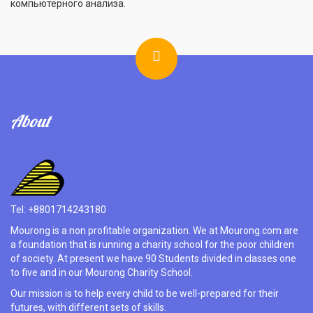
компьютерного анализа.
About
Tel: +8801714243180
Mourong is a non profitable organization. We at Mourong.com are
a foundation that is running a charity school for the poor children
of society. At present we have 90 Students divided in classes one
to five and in our Mourong Charity School.
Our mission is to help every child to be well-prepared for their
futures, with different sets of skills.