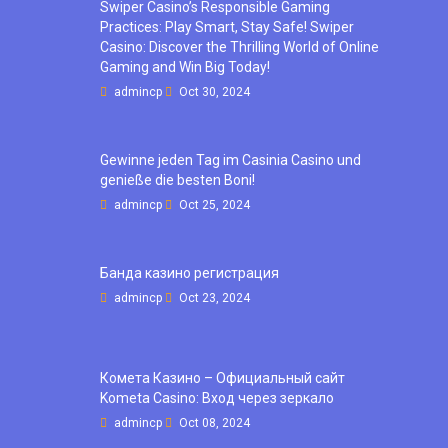
Swiper Casino’s Responsible Gaming
Practices: Play Smart, Stay Safe! Swiper
Casino: Discover the Thrilling World of Online
Gaming and Win Big Today!
admincp
Oct 30, 2024
Gewinne jeden Tag im Casinia Casino und
genieße die besten Boni!
admincp
Oct 25, 2024
Банда казино регистрация
admincp
Oct 23, 2024
Комета Казино – Официальный сайт
Kometa Casino: Вход через зеркало
admincp
Oct 08, 2024