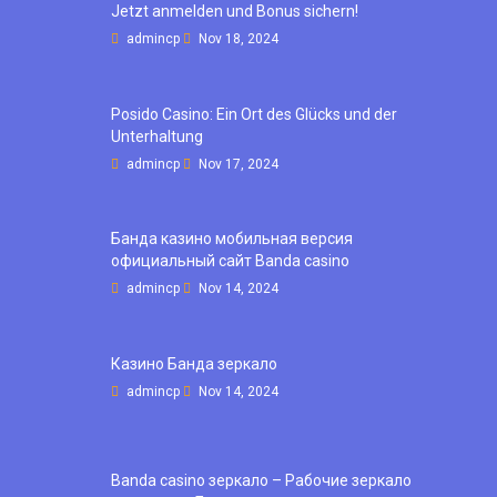
Jetzt anmelden und Bonus sichern!
admincp
Nov 18, 2024
Posido Casino: Ein Ort des Glücks und der
Unterhaltung
admincp
Nov 17, 2024
Банда казино мобильная версия
официальный сайт Banda casino
admincp
Nov 14, 2024
Казино Банда зеркало
admincp
Nov 14, 2024
Banda casino зеркало – Рабочие зеркало