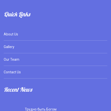
Quick Links
About Us
Gallery
Our Team
Contact Us
Recent News
Трудно быть Богом