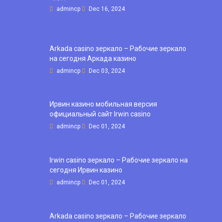
admincp
Dec 16, 2024
Arkada casino зеркало – Рабочие зеркало
на сегодня Аркада казино
admincp
Dec 03, 2024
Ирвин казино мобильная версия
официальный сайт Irwin casino
admincp
Dec 01, 2024
Irwin casino зеркало – Рабочие зеркало на
сегодня Ирвин казино
admincp
Dec 01, 2024
Arkada casino зеркало – Рабочие зеркало