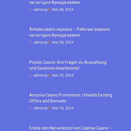
на сегодня Аркада казино
admincp
Nov 28, 2024
Arkada casino зеркало – Рабочие зеркало
на сегодня Аркада казино
admincp
Nov 28, 2024
Posido Casino: Ihre Fragen zu Auszahlung
und Gewinnen beantwortet
admincp
Nov 23, 2024
Amunra Casino Promotions: Unleash Exciting
Offers and Bonuses
admincp
Nov 18, 2024
Erlebe den Nervenkitzel von Casinia Casino –