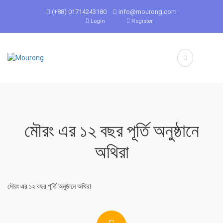
(+88) 01714243180
info@mourong.com
Login
Register
মৌরং এর ১২ বছর পূর্তি অনুষ্ঠানে
অথিরা
মৌরং এর ১২ বছর পূর্তি অনুষ্ঠানে অথিরা