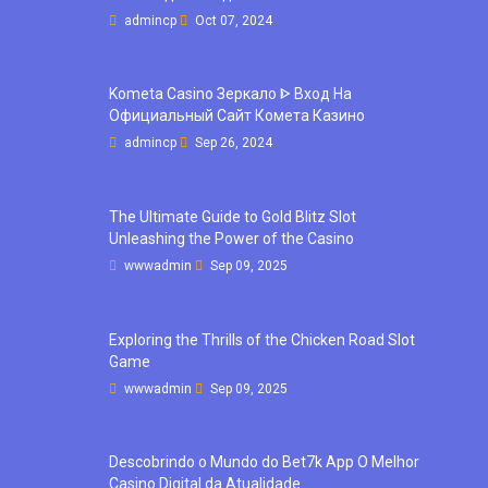
admincp
Oct 07, 2024
Kometa Casino Зеркало ᐈ Вход На
Официальный Сайт Комета Казино
admincp
Sep 26, 2024
The Ultimate Guide to Gold Blitz Slot
Unleashing the Power of the Casino
wwwadmin
Sep 09, 2025
Exploring the Thrills of the Chicken Road Slot
Game
wwwadmin
Sep 09, 2025
Descobrindo o Mundo do Bet7k App O Melhor
Casino Digital da Atualidade