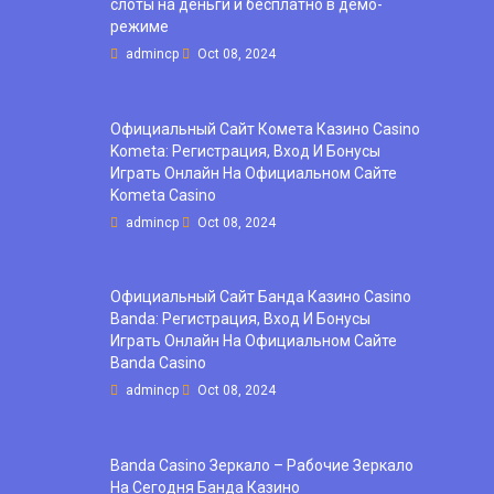
слоты на деньги и бесплатно в демо-
режиме
admincp
Oct 08, 2024
Официальный Сайт Комета Казино Casino
Kometa: Регистрация, Вход И Бонусы ️
Играть Онлайн На Официальном Сайте
Kometa Casino
admincp
Oct 08, 2024
Официальный Сайт Банда Казино Casino
Banda: Регистрация, Вход И Бонусы ️
Играть Онлайн На Официальном Сайте
Banda Casino
admincp
Oct 08, 2024
Banda Casino Зеркало – Рабочие Зеркало
На Сегодня Банда Казино