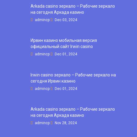
Arkada casino зеркало – Рабочие зеркало
на сегодня Аркада казино
admincp
Dec 03, 2024
Ирвин казино мобильная версия
официальный сайт Irwin casino
admincp
Dec 01, 2024
Irwin casino зеркало – Рабочие зеркало на
сегодня Ирвин казино
admincp
Dec 01, 2024
Arkada casino зеркало – Рабочие зеркало
на сегодня Аркада казино
admincp
Nov 28, 2024