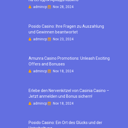
admincp
Nov 28, 2024
Posido Casino: Ihre Fragen zu Auszahlung
und Gewinnen beantwortet
admincp
Nov 23, 2024
Amunra Casino Promotions: Unleash Exciting
Offers and Bonuses
admincp
Nov 18, 2024
Erlebe den Nervenkitzel von Casinia Casino –
Jetzt anmelden und Bonus sichern!
admincp
Nov 18, 2024
Posido Casino: Ein Ort des Glücks und der