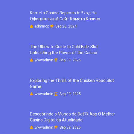
Kometa Casino Зеркало ᐈ Вход На
Официальный Сайт Комета Казино
admincp
Sep 26, 2024
The Ultimate Guide to Gold Blitz Slot
Unleashing the Power of the Casino
wwwadmin
Sep 09, 2025
Exploring the Thrills of the Chicken Road Slot
Game
wwwadmin
Sep 09, 2025
Descobrindo o Mundo do Bet7k App O Melhor
Casino Digital da Atualidade
wwwadmin
Sep 09, 2025