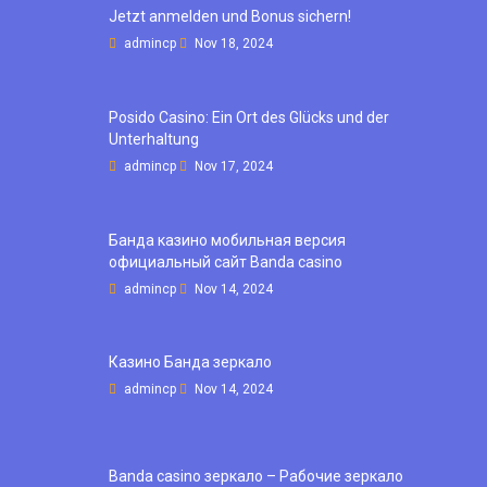
Jetzt anmelden und Bonus sichern!
admincp
Nov 18, 2024
Posido Casino: Ein Ort des Glücks und der
Unterhaltung
admincp
Nov 17, 2024
Банда казино мобильная версия
официальный сайт Banda casino
admincp
Nov 14, 2024
Казино Банда зеркало
admincp
Nov 14, 2024
Banda casino зеркало – Рабочие зеркало