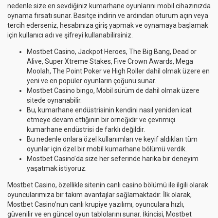
nedenle size en sevdiğiniz kumarhane oyunlarını mobil cihazınızda
oynama fırsatı sunar. Basitçe indirin ve ardından oturum açın veya
tercih ederseniz, hesabınıza giriş yapmak ve oynamaya başlamak
için kullanıcı adı ve şifreyi kullanabilirsiniz.
Mostbet Casino, Jackpot Heroes, The Big Bang, Dead or
Alive, Super Xtreme Stakes, Five Crown Awards, Mega
Moolah, The Point Poker ve High Roller dahil olmak üzere en
yeni ve en popüler oyunların çoğunu sunar.
Mostbet Casino bingo, Mobil sürüm de dahil olmak üzere
sitede oynanabilir.
Bu, kumarhane endüstrisinin kendini nasıl yeniden icat
etmeye devam ettiğinin bir örneğidir ve çevrimiçi
kumarhane endüstrisi de farklı değildir.
Bu nedenle onlara özel kullanımları ve keyif aldıkları tüm
oyunlar için özel bir mobil kumarhane bölümü verdik.
Mostbet Casino’da size her seferinde harika bir deneyim
yaşatmak istiyoruz.
Mostbet Casino, özellikle sitenin canlı casino bölümü ile ilgili olarak
oyuncularımıza bir takım avantajlar sağlamaktadır. İlk olarak,
Mostbet Casino’nun canlı krupiye yazılımı, oyunculara hızlı,
güvenilir ve en güncel oyun tablolarını sunar. İkincisi, Mostbet