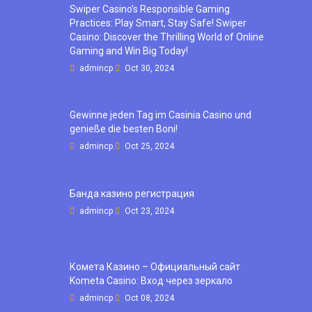
Swiper Casino’s Responsible Gaming
Practices: Play Smart, Stay Safe! Swiper
Casino: Discover the Thrilling World of Online
Gaming and Win Big Today!
admincp
Oct 30, 2024
Gewinne jeden Tag im Casinia Casino und
genieße die besten Boni!
admincp
Oct 25, 2024
Банда казино регистрация
admincp
Oct 23, 2024
Комета Казино – Официальный сайт
Kometa Casino: Вход через зеркало
admincp
Oct 08, 2024