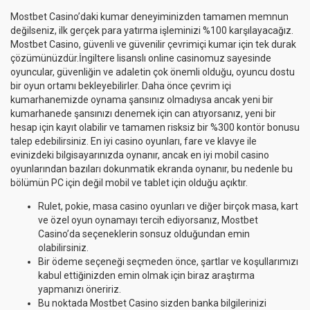
Mostbet Casino’daki kumar deneyiminizden tamamen memnun
değilseniz, ilk gerçek para yatırma işleminizi %100 karşılayacağız.
Mostbet Casino, güvenli ve güvenilir çevrimiçi kumar için tek durak
çözümünüzdür.İngiltere lisanslı online casinomuz sayesinde
oyuncular, güvenliğin ve adaletin çok önemli olduğu, oyuncu dostu
bir oyun ortamı bekleyebilirler. Daha önce çevrim içi
kumarhanemizde oynama şansınız olmadıysa ancak yeni bir
kumarhanede şansınızı denemek için can atıyorsanız, yeni bir
hesap için kayıt olabilir ve tamamen risksiz bir %300 kontör bonusu
talep edebilirsiniz. En iyi casino oyunları, fare ve klavye ile
evinizdeki bilgisayarınızda oynanır, ancak en iyi mobil casino
oyunlarından bazıları dokunmatik ekranda oynanır, bu nedenle bu
bölümün PC için değil mobil ve tablet için olduğu açıktır.
Rulet, pokie, masa casino oyunları ve diğer birçok masa, kart
ve özel oyun oynamayı tercih ediyorsanız, Mostbet
Casino’da seçeneklerin sonsuz olduğundan emin
olabilirsiniz.
Bir ödeme seçeneği seçmeden önce, şartlar ve koşullarımızı
kabul ettiğinizden emin olmak için biraz araştırma
yapmanızı öneririz.
Bu noktada Mostbet Casino sizden banka bilgilerinizi