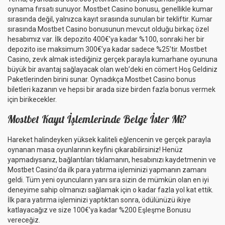
oynama fırsatı sunuyor. Mostbet Casino bonusu, genellikle kumar
sırasında değil, yalnızca kayıt sırasında sunulan bir tekliftir. Kumar
sırasında Mostbet Casino bonusunun mevcut olduğu birkaç özel
hesabımız var. İlk depozito 400€’ya kadar %100, sonraki her bir
depozito ise maksimum 300€’ya kadar sadece %25’tir. Mostbet
Casino, zevk almak istediğiniz gerçek parayla kumarhane oyununa
büyük bir avantaj sağlayacak olan web’deki en cömert Hoş Geldiniz
Paketlerinden birini sunar. Oynadıkça Mostbet Casino bonus
biletleri kazanın ve hepsi bir arada size birden fazla bonus vermek
için birikecekler.
Mostbet Kayıt İşlemlerinde Belge İster Mi?
Hareket halindeyken yüksek kaliteli eğlencenin ve gerçek parayla
oynanan masa oyunlarının keyfini çıkarabilirsiniz! Henüz
yapmadıysanız, bağlantıları tıklamanın, hesabınızı kaydetmenin ve
Mostbet Casino’da ilk para yatırma işleminizi yapmanın zamanı
geldi. Tüm yeni oyuncuların yanı sıra sizin de mümkün olan en iyi
deneyime sahip olmanızı sağlamak için o kadar fazla yol kat ettik.
İlk para yatırma işleminizi yaptıktan sonra, ödülünüzü ikiye
katlayacağız ve size 100€’ya kadar %200 Eşleşme Bonusu
vereceğiz.