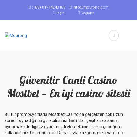
(+88) 01714243180
info@mourong.com
Login
Register
Güvenilir Canli Casino
Mostbet — En iyi casino sitesii
Bu tür promosyonlarla Mostbet Casino’da gerçekten çok uzun
süredir oynadığınızı görebilirsiniz. Belirli bir çeşit arıyorsanız,
oynamak istediğiniz oyunları filtrelemek için arama çubuğunu
kullandığınızdan emin olun. Daha fazla kazanmanıza yardımcı