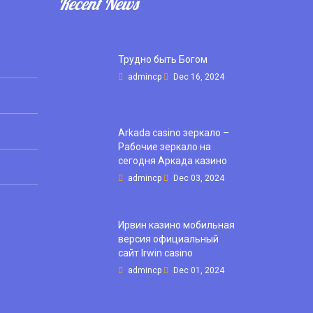
Recent News
Трудно быть Богом
admincp
Dec 16, 2024
Arkada casino зеркало –
Рабочие зеркало на
сегодня Аркада казино
admincp
Dec 03, 2024
Ирвин казино мобильная
версия официальный
сайт Irwin casino
admincp
Dec 01, 2024