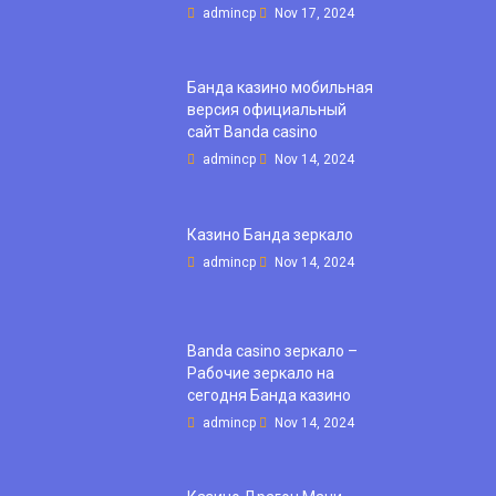
admincp
Nov 17, 2024
Банда казино мобильная
версия официальный
сайт Banda casino
admincp
Nov 14, 2024
Казино Банда зеркало
admincp
Nov 14, 2024
Banda casino зеркало –
Рабочие зеркало на
сегодня Банда казино
admincp
Nov 14, 2024