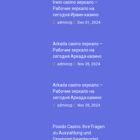
Irwin casino зеркало –
Рабочие зеркало на
сегодня Ирвин казино
admincp
Dec 01, 2024
Arkada casino зеркало –
Рабочие зеркало на
сегодня Аркада казино
admincp
Nov 28, 2024
Arkada casino зеркало –
Рабочие зеркало на
сегодня Аркада казино
admincp
Nov 28, 2024
Posido Casino: Ihre Fragen
zu Auszahlung und
Gewinnen beantwortet