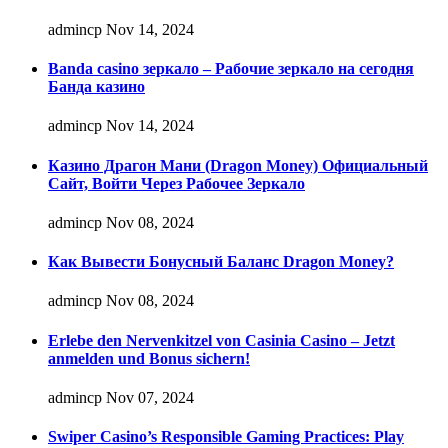
admincp
Nov 14, 2024
Banda casino зеркало – Рабочие зеркало на сегодня
Банда казино
admincp
Nov 14, 2024
Казино Драгон Мани (Dragon Money) Официальный
Сайт, Войти Через Рабочее Зеркало
admincp
Nov 08, 2024
Как Вывести Бонусный Баланс Dragon Money?
admincp
Nov 08, 2024
Erlebe den Nervenkitzel von Casinia Casino – Jetzt
anmelden und Bonus sichern!
admincp
Nov 07, 2024
Swiper Casino’s Responsible Gaming Practices: Play