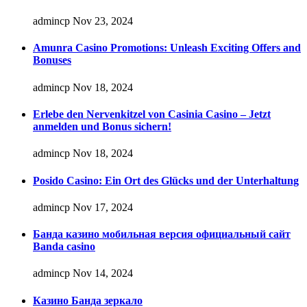
admincp
Nov 23, 2024
Amunra Casino Promotions: Unleash Exciting Offers and
Bonuses
admincp
Nov 18, 2024
Erlebe den Nervenkitzel von Casinia Casino – Jetzt
anmelden und Bonus sichern!
admincp
Nov 18, 2024
Posido Casino: Ein Ort des Glücks und der Unterhaltung
admincp
Nov 17, 2024
Банда казино мобильная версия официальный сайт
Banda casino
admincp
Nov 14, 2024
Казино Банда зеркало