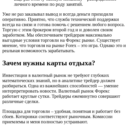
личного времени по роду занятий.
Уже не раз заказывал вывод и всегда деньги приходили
оперативно. Приятно, что служба технической поддержки
всегда на связи и готова помочь с решением любого вопроса.
Торгую с этим брокером второй год и и доволен своим
заработком. Мы обеспечиваем трейдерам максимально
выгодные условия торговли на Форекс рынке. Существует
мнение, что торговля на рынке Forex – это игра. Однако это и
реальная возможность зарабатывать.
Зачем нужны карты отдыха?
Инвестиции в валютный рынок не требуют глубоких
математических знаний, но в аналитике трейдер должен
разбираться. Одна из важнейших способностей — умение
интерпретировать новости. Валютный рынок Форекс
работает круглые сутки. Трейдеры ежеминутно совершают
различные сделки.
Площадка для торговли – удобная, понятная и работает без
сбоев. Котировки соответствуют рыночным. Комиссии
приемлемы и меня полностью устраивают.