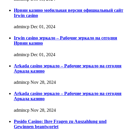
Ирвин казино мобильная версия официальный сайт
Irwin casino
admincp
Dec 01, 2024
Irwin casino зеркало – Рабочие зеркало на сегодня
Ирвин казино
admincp
Dec 01, 2024
Arkada casino зеркало – Рабочие зеркало на сегодня
Аркада казино
admincp
Nov 28, 2024
Arkada casino зеркало – Рабочие зеркало на сегодня
Аркада казино
admincp
Nov 28, 2024
Posido Casino: Ihre Fragen zu Auszahlung und
Gewinnen beantwortet