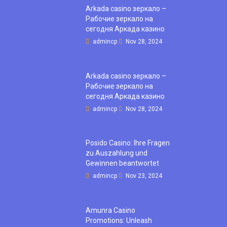
Arkada casino зеркало –
Рабочие зеркало на
сегодня Аркада казино
admincp
Nov 28, 2024
Arkada casino зеркало –
Рабочие зеркало на
сегодня Аркада казино
admincp
Nov 28, 2024
Posido Casino: Ihre Fragen
zu Auszahlung und
Gewinnen beantwortet
admincp
Nov 23, 2024
Amunra Casino
Promotions: Unleash