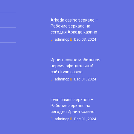
Arkada casino зеркало –
Рабочие зеркало на
сегодня Аркада казино
admincp
Dec 03, 2024
Ирвин казино мобильная
версия официальный
сайт Irwin casino
admincp
Dec 01, 2024
Irwin casino зеркало –
Рабочие зеркало на
сегодня Ирвин казино
admincp
Dec 01, 2024