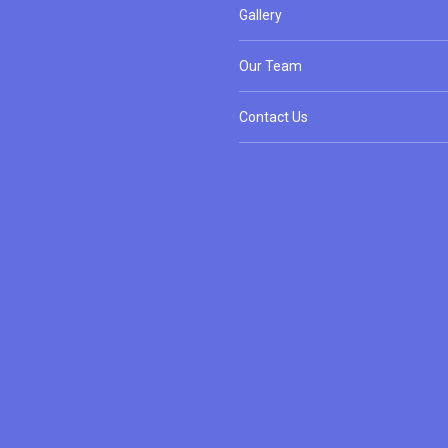
Gallery
Our Team
Contact Us