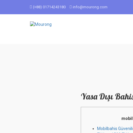
(+88) 01714243180
info@mourong.com
Yasa Dışı Bahi
mobil
Mobilbahis Güvenili