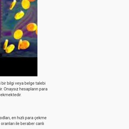
ir bilgi veya belge talebi
ir. Onaysız hesapların para
rekmektedir.
odları, en hızlı para çekme
oranları ile beraber canlı