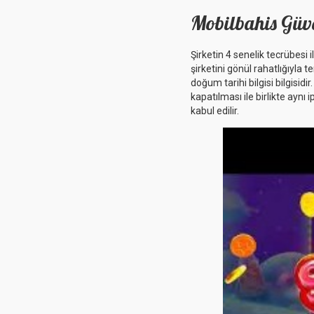
Mobilbahis Güv
Şirketin 4 senelik tecrübesi
şirketini gönül rahatlığıyla
doğum tarihi bilgisi bilgisid
kapatılması ile birlikte aynı
kabul edilir.