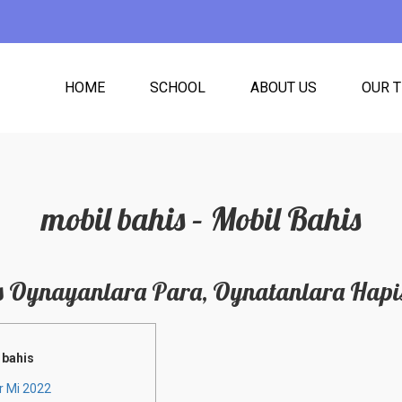
HOME
SCHOOL
ABOUT US
OUR 
mobil bahis – Mobil Bahis
s Oynayanlara Para, Oynatanlara Hapis
 bahis
r Mi 2022