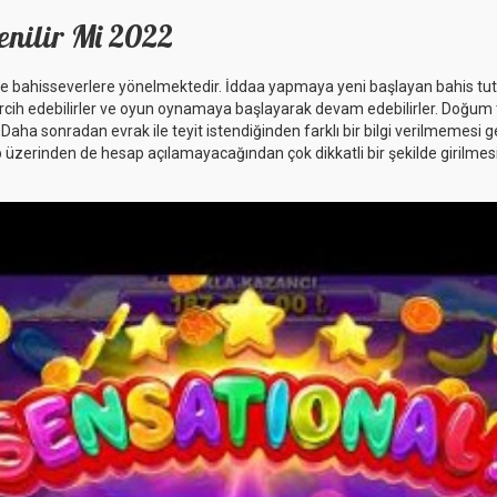
enilir Mi 2022
 ile bahisseverlere yönelmektedir. İddaa yapmaya yeni başlayan bahis tu
 tercih edebilirler ve oyun oynamaya başlayarak devam edebilirler. Doğum 
ir. Daha sonradan evrak ile teyit istendiğinden farklı bir bilgi verilmemes
 ip üzerinden de hesap açılamayacağından çok dikkatli bir şekilde girilmesi