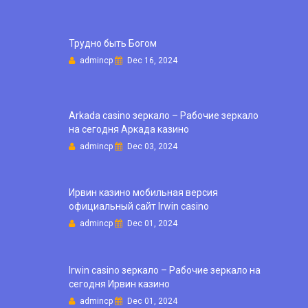
Трудно быть Богом
admincp
Dec 16, 2024
Arkada casino зеркало – Рабочие зеркало
на сегодня Аркада казино
admincp
Dec 03, 2024
Ирвин казино мобильная версия
официальный сайт Irwin casino
admincp
Dec 01, 2024
Irwin casino зеркало – Рабочие зеркало на
сегодня Ирвин казино
admincp
Dec 01, 2024