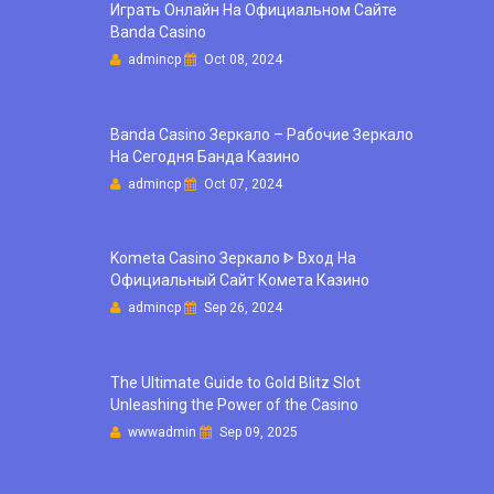
Играть Онлайн На Официальном Сайте
Banda Casino
admincp
Oct 08, 2024
Banda Casino Зеркало – Рабочие Зеркало
На Сегодня Банда Казино
admincp
Oct 07, 2024
Kometa Casino Зеркало ᐈ Вход На
Официальный Сайт Комета Казино
admincp
Sep 26, 2024
The Ultimate Guide to Gold Blitz Slot
Unleashing the Power of the Casino
wwwadmin
Sep 09, 2025