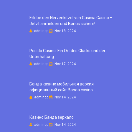
Erlebe den Nervenkitzel von Casinia Casino –
Jetzt anmelden und Bonus sichern!
admincp
Nov 18, 2024
Posido Casino: Ein Ort des Glücks und der
Unterhaltung
admincp
Nov 17, 2024
Банда казино мобильная версия
официальный сайт Banda casino
admincp
Nov 14, 2024
Казино Банда зеркало
admincp
Nov 14, 2024