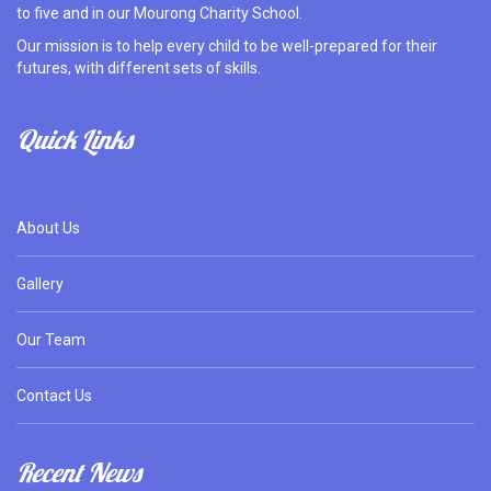
to five and in our Mourong Charity School.
Our mission is to help every child to be well-prepared for their
futures, with different sets of skills.
Quick Links
About Us
Gallery
Our Team
Contact Us
Recent News