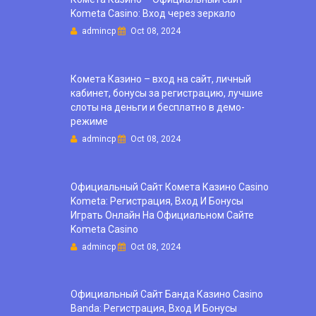
Kometa Casino: Вход через зеркало
admincp
Oct 08, 2024
Комета Казино – вход на сайт, личный
кабинет, бонусы за регистрацию, лучшие
слоты на деньги и бесплатно в демо-
режиме
admincp
Oct 08, 2024
Официальный Сайт Комета Казино Casino
Kometa: Регистрация, Вход И Бонусы ️
Играть Онлайн На Официальном Сайте
Kometa Casino
admincp
Oct 08, 2024
Официальный Сайт Банда Казино Casino
Banda: Регистрация, Вход И Бонусы ️