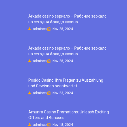
Arkada casino зеркало – Рабочие зеркало
на сегодня Аркада казино
admincp
Nov 28, 2024
Arkada casino зеркало – Рабочие зеркало
на сегодня Аркада казино
admincp
Nov 28, 2024
Posido Casino: Ihre Fragen zu Auszahlung
und Gewinnen beantwortet
admincp
Nov 23, 2024
Amunra Casino Promotions: Unleash Exciting
Offers and Bonuses
admincp
Nov 18, 2024