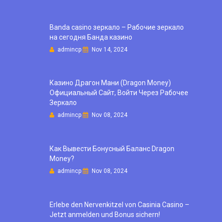
Banda casino зеркало – Рабочие зеркало
на сегодня Банда казино
admincp
Nov 14, 2024
Казино Драгон Мани (Dragon Money)
Официальный Сайт, Войти Через Рабочее
Зеркало
admincp
Nov 08, 2024
Как Вывести Бонусный Баланс Dragon
Money?
admincp
Nov 08, 2024
Erlebe den Nervenkitzel von Casinia Casino –
Jetzt anmelden und Bonus sichern!