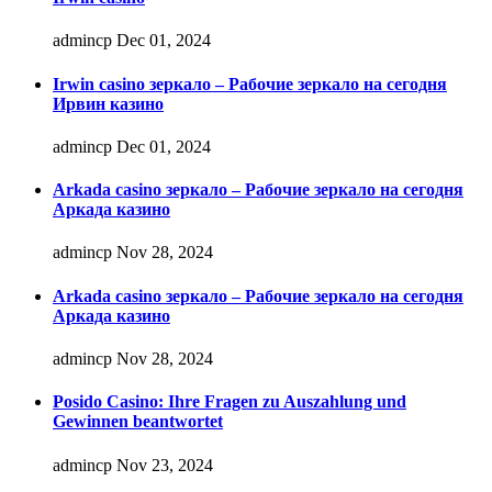
admincp
Dec 01, 2024
Irwin casino зеркало – Рабочие зеркало на сегодня
Ирвин казино
admincp
Dec 01, 2024
Arkada casino зеркало – Рабочие зеркало на сегодня
Аркада казино
admincp
Nov 28, 2024
Arkada casino зеркало – Рабочие зеркало на сегодня
Аркада казино
admincp
Nov 28, 2024
Posido Casino: Ihre Fragen zu Auszahlung und
Gewinnen beantwortet
admincp
Nov 23, 2024