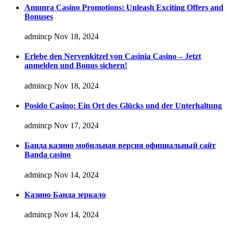
Amunra Casino Promotions: Unleash Exciting Offers and
Bonuses
admincp
Nov 18, 2024
Erlebe den Nervenkitzel von Casinia Casino – Jetzt
anmelden und Bonus sichern!
admincp
Nov 18, 2024
Posido Casino: Ein Ort des Glücks und der Unterhaltung
admincp
Nov 17, 2024
Банда казино мобильная версия официальный сайт
Banda casino
admincp
Nov 14, 2024
Казино Банда зеркало
admincp
Nov 14, 2024