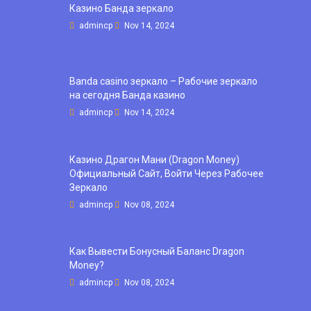
Казино Банда зеркало
admincp
Nov 14, 2024
Banda casino зеркало – Рабочие зеркало
на сегодня Банда казино
admincp
Nov 14, 2024
Казино Драгон Мани (Dragon Money)
Официальный Сайт, Войти Через Рабочее
Зеркало
admincp
Nov 08, 2024
Как Вывести Бонусный Баланс Dragon
Money?
admincp
Nov 08, 2024