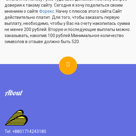
доверия к такому сайту. Сегодня я хочу поделиться своим
мнением о сайте
Форекс
. Начну с плюсов этого сайта.Сайт
действительно платит. Для того, чтобы заказать первую
выплату, необходимо, чтобы у Вас на счету накопилась сумма
не менее 200 рублей. Вторую и последующие выплаты можно
заказывать, накопив 100 рублей.Минимальное количество
символов в отзыве должно быть 520.
About
Tel: +8801714243180