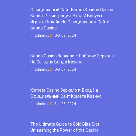
Официальный Сайт Банда Казино Casino
Banda: Регистрация, Вход И Бонусы ️
Играть Онлайн На Официальном Сайте
Banda Casino
admincp
Oct 08, 2024
Banda Casino Зеркало – Рабочие Зеркало
На Сегодня Банда Казино
admincp
Oct 07, 2024
Kometa Casino Зеркало ᐈ Вход На
Официальный Сайт Комета Казино
admincp
Sep 26, 2024
The Ultimate Guide to Gold Blitz Slot
Unleashing the Power of the Casino