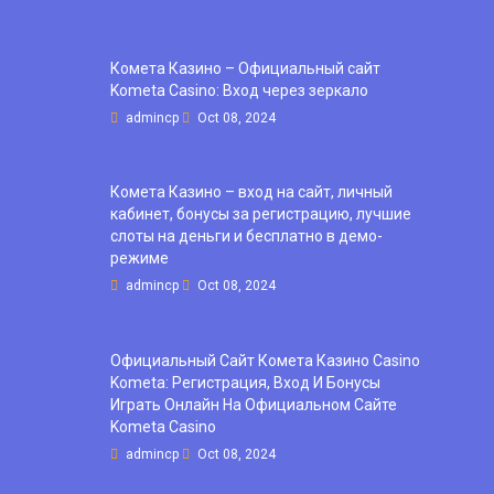
Комета Казино – Официальный сайт
Kometa Casino: Вход через зеркало
admincp
Oct 08, 2024
Комета Казино – вход на сайт, личный
кабинет, бонусы за регистрацию, лучшие
слоты на деньги и бесплатно в демо-
режиме
admincp
Oct 08, 2024
Официальный Сайт Комета Казино Casino
Kometa: Регистрация, Вход И Бонусы ️
Играть Онлайн На Официальном Сайте
Kometa Casino
admincp
Oct 08, 2024