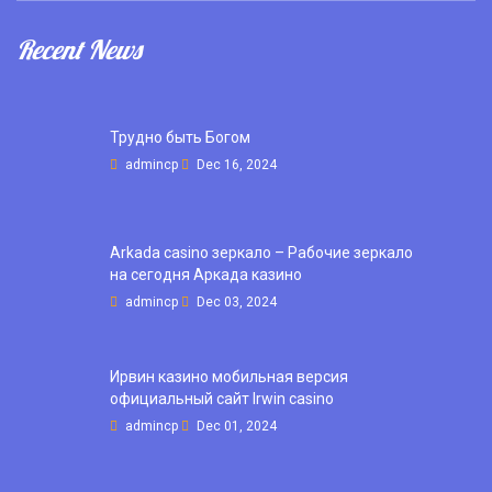
Recent News
Трудно быть Богом
admincp
Dec 16, 2024
Arkada casino зеркало – Рабочие зеркало
на сегодня Аркада казино
admincp
Dec 03, 2024
Ирвин казино мобильная версия
официальный сайт Irwin casino
admincp
Dec 01, 2024