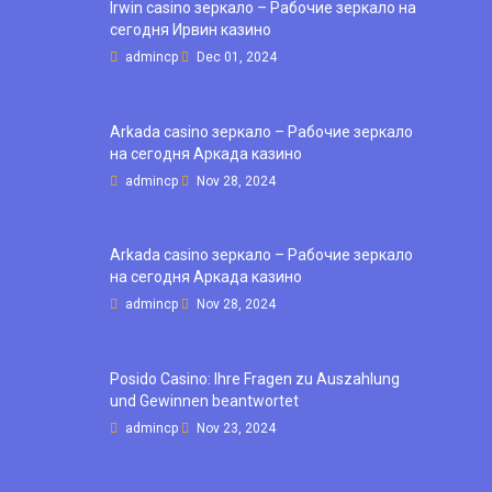
Irwin casino зеркало – Рабочие зеркало на
сегодня Ирвин казино
admincp
Dec 01, 2024
Arkada casino зеркало – Рабочие зеркало
на сегодня Аркада казино
admincp
Nov 28, 2024
Arkada casino зеркало – Рабочие зеркало
на сегодня Аркада казино
admincp
Nov 28, 2024
Posido Casino: Ihre Fragen zu Auszahlung
und Gewinnen beantwortet
admincp
Nov 23, 2024