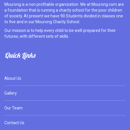
Mourong is a non profitable organization. We at Mourong.com are
a foundation that is running a charity school for the poor children
of society. At present we have 90 Students divided in classes one
to five and in our Mourong Charity School.
Our mission is to help every child to be well-prepared for their
futures, with different sets of skills.
Quick Links
About Us
Gallery
Our Team
Contact Us