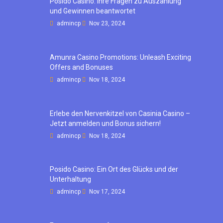
Posido Casino: Ihre Fragen zu Auszahlung
und Gewinnen beantwortet
admincp
Nov 23, 2024
Amunra Casino Promotions: Unleash Exciting
Offers and Bonuses
admincp
Nov 18, 2024
Erlebe den Nervenkitzel von Casinia Casino –
Jetzt anmelden und Bonus sichern!
admincp
Nov 18, 2024
Posido Casino: Ein Ort des Glücks und der
Unterhaltung
admincp
Nov 17, 2024