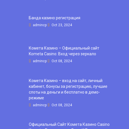
Банда казино регистрация
admincp
Oct 23, 2024
Комета Казино – Официальный сайт
Kometa Casino: Вход через зеркало
admincp
Oct 08, 2024
Комета Казино – вход на сайт, личный
кабинет, бонусы за регистрацию, лучшие
слоты на деньги и бесплатно в демо-
режиме
admincp
Oct 08, 2024
Официальный Сайт Комета Казино Casino