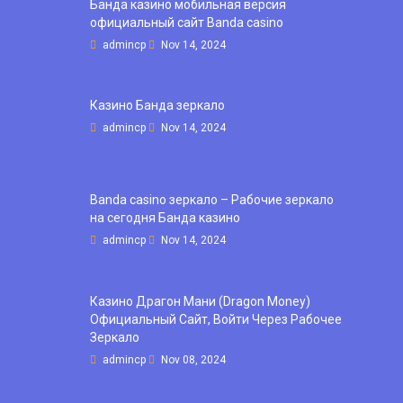
Банда казино мобильная версия
официальный сайт Banda casino
admincp
Nov 14, 2024
Казино Банда зеркало
admincp
Nov 14, 2024
Banda casino зеркало – Рабочие зеркало
на сегодня Банда казино
admincp
Nov 14, 2024
Казино Драгон Мани (Dragon Money)
Официальный Сайт, Войти Через Рабочее
Зеркало
admincp
Nov 08, 2024