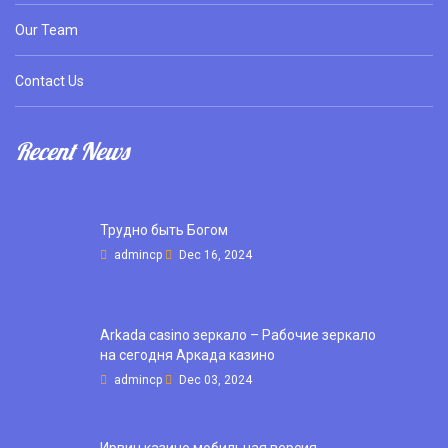
Our Team
Contact Us
Recent News
Трудно быть Богом
admincp
Dec 16, 2024
Arkada casino зеркало – Рабочие зеркало
на сегодня Аркада казино
admincp
Dec 03, 2024
Ирвин казино мобильная версия