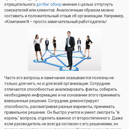
отрицательного
дотбиг обзор
мнения с целью отпугнуть
соискателей или клиентов. Аналогичным образом можно
составить и положительный отзыв об организации. Например,
«Компания N – просто замечательный работодатель!
Часто его вопросы и замечания оказываются полезны не
только для него, но и для всей организации. Сотрудник
отличается способностью анализировать факты, собирать
необходимую информацию и на основании этого принимать
взвешенные решения. Сотрудник демонстрирует
способность, рассматривая разные варианты, принимать
правильное решение. Он быстро учится и умеет смотреть "в
корень" вопроса, отделять важное от второстепенного. Даже
если руководитель не всегда согласен с его решениями, он