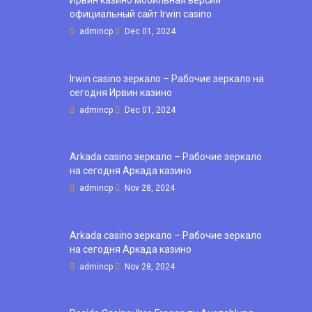
официальный сайт Irwin casino
admincp
Dec 01, 2024
Irwin casino зеркало – Рабочие зеркало на
сегодня Ирвин казино
admincp
Dec 01, 2024
Arkada casino зеркало – Рабочие зеркало
на сегодня Аркада казино
admincp
Nov 28, 2024
Arkada casino зеркало – Рабочие зеркало
на сегодня Аркада казино
admincp
Nov 28, 2024