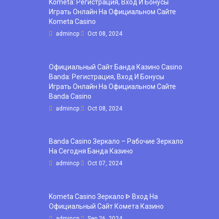
Kometa: Регистрация, Вход И Бонусы ️
Играть Онлайн На Официальном Сайте
Kometa Casino
admincp
Oct 08, 2024
Официальный Сайт Банда Казино Casino
Banda: Регистрация, Вход И Бонусы ️
Играть Онлайн На Официальном Сайте
Banda Casino
admincp
Oct 08, 2024
Banda Casino Зеркало – Рабочие Зеркало
На Сегодня Банда Казино
admincp
Oct 07, 2024
Kometa Casino Зеркало ᐈ Вход На
Официальный Сайт Комета Казино
admincp
Sep 26, 2024