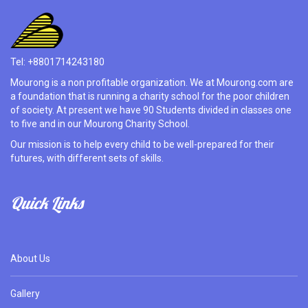
Tel: +8801714243180
Mourong is a non profitable organization. We at Mourong.com are
a foundation that is running a charity school for the poor children
of society. At present we have 90 Students divided in classes one
to five and in our Mourong Charity School.
Our mission is to help every child to be well-prepared for their
futures, with different sets of skills.
Quick Links
About Us
Gallery