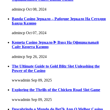
admincp
Oct 08, 2024
Banda Casino Зеркало – Рабочие Зеркало На Сегодня
Банда Казино
admincp
Oct 07, 2024
Kometa Casino Зеркало ᐈ Вход На Официальный
Сайт Комета Казино
admincp
Sep 26, 2024
The Ultimate Guide to Gold Blitz Slot Unleashing the
Power of the Casino
wwwadmin
Sep 09, 2025
Exploring the Thrills of the Chicken Road Slot Game
wwwadmin
Sep 09, 2025
Descobrindo o Mundo do Bet7k App O Melhor Casino