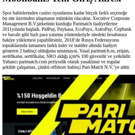
Spor bahislerinden casino oyunlarına kadar birçok farklı seçeneğe
bu site üzerinden ulaşmanız mümkün olacaktır. Xecutive Corporate
Management B.V.şirketinin kurduğu Parimatch faaliyetlerine
2011yılında başladı. PidPay, Paykasa, EcoPayz, AstroPay, Cepbank
ve havale gibi hızlı para yatırma yöntemleriyle sitedeki hesabınıza
bakiye yüklemesi yapabilirsiniz. 2018’de Rusya Federasyonu
topraklarında tamamen farklı üsler ve statüler altında faaliyet
gösteren 2 bahisçi olduğunu unutmayın. Yasal parimatch.ru, erişim,
sertifikalar, sertifikalar, SRO aldığı için% 100 güvenilir ve yetkilidir.
Yabancı parimatch.com periyodik olarak yasaklanır ve regular
şekilde çalışamaz, çünkü offshore bahisçi Pari-Match N.V.’ye aittir.