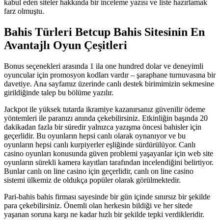
kabul eden siteler hakkında bir inceleme yazısı ve liste hazırlamak
farz olmuştu.
Bahis Türleri Betcup Bahis Sitesinin En
Avantajlı Oyun Çeşitleri
Bonus seçenekleri arasında 1 ila one hundred dolar ve deneyimli
oyuncular için promosyon kodları vardır – şaraphane turnuvasına bir
davetiye. Ana sayfamız üzerinde canlı destek birimimizin sekmesine
girildiğinde talep bu bölüme yazılır.
Jackpot ile yüksek tutarda ikramiye kazanırsanız güvenilir ödeme
yöntemleri ile paranızı anında çekebilirsiniz. Etkinliğin başında 20
dakikadan fazla bir süredir yalnızca yazışma öncesi bahisler için
geçerlidir. Bu oyunların hepsi canlı olarak oynanıyor ve bu
oyunların hepsi canlı kurpiyerler eşliğinde sürdürülüyor. Canlı
casino oyunları konusunda güven problemi yaşayanlar için web site
oyunların sürekli kamera kayıtları tarafından incelendiğini belirtiyor.
Bunlar canlı on line casino için geçerlidir, canlı on line casino
sistemi ülkemiz de oldukça popüler olarak görülmektedir.
Pari-bahis bahis firması sayesinde bir gün içinde sınırsız bir şekilde
para çekebilirsiniz. Önemli olan herkesin bildiği ve her sitede
yaşanan soruna karşı ne kadar hızlı bir şekilde tepki verdikleridir.