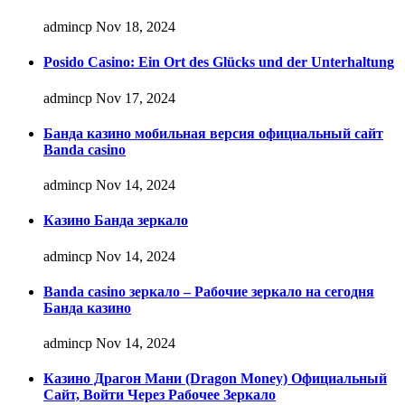
admincp
Nov 18, 2024
Posido Casino: Ein Ort des Glücks und der Unterhaltung
admincp
Nov 17, 2024
Банда казино мобильная версия официальный сайт
Banda casino
admincp
Nov 14, 2024
Казино Банда зеркало
admincp
Nov 14, 2024
Banda casino зеркало – Рабочие зеркало на сегодня
Банда казино
admincp
Nov 14, 2024
Казино Драгон Мани (Dragon Money) Официальный
Сайт, Войти Через Рабочее Зеркало