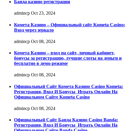
Банда казино регистрация
admincp
Oct 23, 2024
Комета Казино – Официальный сайт Kometa Casino:
Вход через зеркало
admincp
Oct 08, 2024
Комета Казино – вход на сайт, личный кабинет,
бонусы за регистрацию, лучшие слоты на деньги и
бесплатно в демо-режиме
admincp
Oct 08, 2024
Официальный Сайт Комета Казино Casino Kometa:
Регистрация, Вход И Бонусы ️ Играть Онлайн На
Официальном Сайте Kometa Casino
admincp
Oct 08, 2024
Официальный Сайт Банда Казино Casino Banda:
Регистрация, Вход И Бонусы ️ Играть Онлайн На
Официальном Сайте Banda Casino