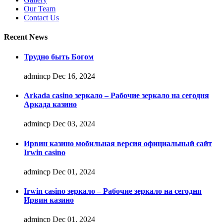
Our Team
Contact Us
Recent News
Трудно быть Богом
admincp
Dec 16, 2024
Arkada casino зеркало – Рабочие зеркало на сегодня
Аркада казино
admincp
Dec 03, 2024
Ирвин казино мобильная версия официальный сайт
Irwin casino
admincp
Dec 01, 2024
Irwin casino зеркало – Рабочие зеркало на сегодня
Ирвин казино
admincp
Dec 01, 2024