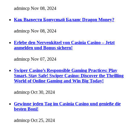
admincp
Nov 08, 2024
Как Вывести Бонусный Баланс Dragon Money?
admincp
Nov 08, 2024
Erlebe den Nervenkitzel von Casinia Casino – Jetzt
anmelden und Bonus sichern!
admincp
Nov 07, 2024
Swiper Casino’s Responsible Gaming Practices: Play
Smart, Stay Safe! Swiper Casino: Discover the Thrilling
World of Online Gaming and Win Big Today!
admincp
Oct 30, 2024
Gewinne jeden Tag im Casinia Casino und genieße die
besten Boni!
admincp
Oct 25, 2024