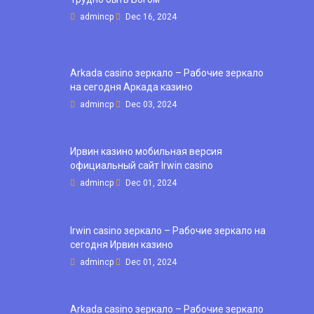
admincp
Dec 16, 2024
Arkada casino зеркало – Рабочие зеркало
на сегодня Аркада казино
admincp
Dec 03, 2024
Ирвин казино мобильная версия
официальный сайт Irwin casino
admincp
Dec 01, 2024
Irwin casino зеркало – Рабочие зеркало на
сегодня Ирвин казино
admincp
Dec 01, 2024
Arkada casino зеркало – Рабочие зеркало