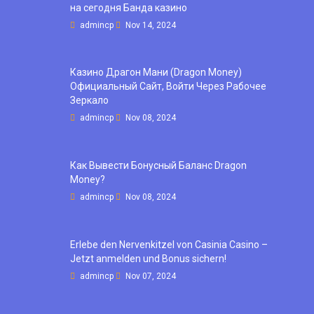
на сегодня Банда казино
admincp
Nov 14, 2024
Казино Драгон Мани (Dragon Money)
Официальный Сайт, Войти Через Рабочее
Зеркало
admincp
Nov 08, 2024
Как Вывести Бонусный Баланс Dragon
Money?
admincp
Nov 08, 2024
Erlebe den Nervenkitzel von Casinia Casino –
Jetzt anmelden und Bonus sichern!
admincp
Nov 07, 2024