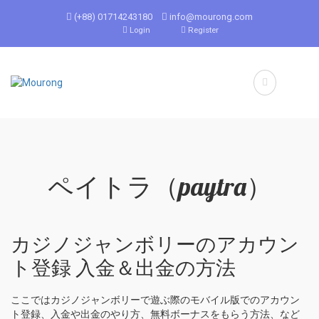
(+88) 01714243180
info@mourong.com
Login
Register
ペイトラ（paytra）
カジノジャンボリーのアカウン
ト登録 入金＆出金の方法
ここではカジノジャンボリーで遊ぶ際のモバイル版でのアカウン
ト登録、入金や出金のやり方、無料ボーナスをもらう方法、など