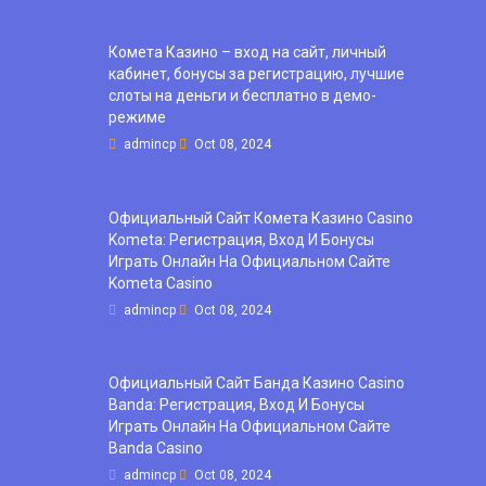
Комета Казино – вход на сайт, личный
кабинет, бонусы за регистрацию, лучшие
слоты на деньги и бесплатно в демо-
режиме
admincp
Oct 08, 2024
Официальный Сайт Комета Казино Casino
Kometa: Регистрация, Вход И Бонусы ️
Играть Онлайн На Официальном Сайте
Kometa Casino
admincp
Oct 08, 2024
Официальный Сайт Банда Казино Casino
Banda: Регистрация, Вход И Бонусы ️
Играть Онлайн На Официальном Сайте
Banda Casino
admincp
Oct 08, 2024