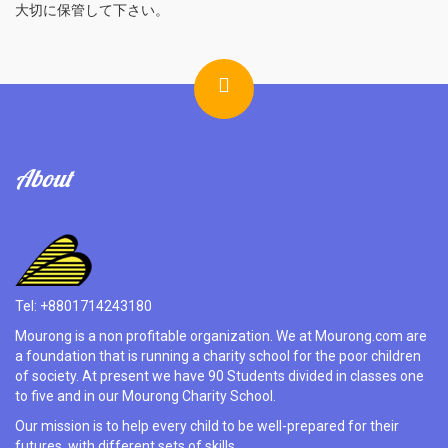
大切に保管して下さい。
About
Tel: +8801714243180
Mourong is a non profitable organization. We at Mourong.com are
a foundation that is running a charity school for the poor children
of society. At present we have 90 Students divided in classes one
to five and in our Mourong Charity School.
Our mission is to help every child to be well-prepared for their
futures, with different sets of skills.