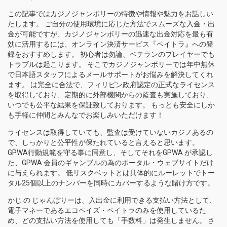
この記事ではカジノジャンボリーの特徴や情報や魅力をお話しい
たします。 ご自分の使用環境に応じた方法でスムーズな入金・出
金が可能ですが、カジノジャンボリーの迅速な出金対応を最も有
効に活用するには、オンライン決済サービス『ペイトラ』への登
録をおすすめします。 初心者は勿論、ベテランのプレイヤーでも
トラブルは起こります。 そこでカジノジャンボリーでは年中無休
で日本語スタッフによるメールサポートがお悩みを解決してくれ
ます。 は完全に合法で、フィリピン政府認定の正式なライセンス
を取得しており、定期的に外部機関からの監査も実施しており、
いつでも公平な結果を保証致しております。 もっとも安全にしか
も手軽に仲間とみんなでお楽しみいただけます！
ライセンスは取得していても、監査は受けていないカジノあるの
で、しっかりと公平性が保たれていると言えると思います。
GPWA行動規範を守る事に同意し、そしてそれをGPWA が承認し
た、GPWA 会員のギャンブルの為のポータル・ウェブサイトだけ
に与えられます。 低リスクベットとは具体的にルーレットでトー
タル25個以上のナンバーを同時にカバーするような賭け方です。
かじ の じゃんぼりーは、入出金に利用できる支払い方法として、
電子マネーであるエコペイズ・ペイトラのみを使用しているた
め、どの支払い方法を使用しても「手数料」は発生しません。 さ