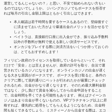
運営してるんじゃないの？」と思い、不安で始められない方もい
るのではないでしょうか。 ジパングカジノでもボーナスを拒否す
れば毎月の引出し金額上限はともかく引出しはできます。
本人確認は若干時間を要するケースもあるので、登録後すぐ
に済ませておいた方がより爆速出金のメリットを活かせるで
しょう。
ペイトラは、直接銀行口座に出入金ができ、振り込み手数料
以外の手数料が無料で使える新しい決済サービスです。
オンカジをプレイする際に決済方法をいくつか持っておくの
は、とてもおすすめします！
フィリピン政府のライセンスを取得しているからといって、それ
だけで「安全」とは言えませんが、政府の許可を取り、合法で運
営されているカジノになります。 オンラインカジノの出金が遅く
なる大きな原因がボーナスです。 ボーナスを受け取ると、条件の
クリアに際して規約通りにベットが行われたかが厳重にチェック
されるため、出金がかなり遅くなります。 そのため最大勝利金額
ではなく、少し負けて資金を減らしてから出金申請をすること
で、出金時間を早くできる可能性もあります。 例えばクイーンカ
ジノはあまり出金が早くないものの、VIPプラチナキング以上に昇
格すれば、優先的に処理をしてもらえるようになるため、出金時
間も短くできるでしょう。 ミスティーノから出金する際は、エコ