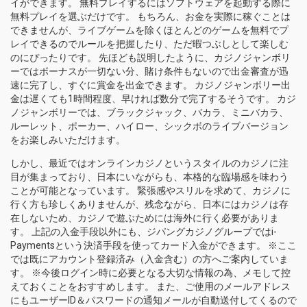
イができます。 無料プレイするにはソフトウェアを起動する際に
無料プレイを選ぶだけです。 もちろん、お金を実際に稼ぐことは
できませんが、ライブゲームを除くほとんどのゲームを無料でプ
レイできるのでルールを把握したり、ただ暇つぶしとして楽しむ
のにぴったりです。 先ほども説明したように、カジノジャンボリ
ーではボーナスが一切ない分、賭け条件もないので出金審査が迅
速に完了し、すぐに賞金を出金できます。 カジノジャンボリー出
金は遅くても1時間程度、早ければ数分で完了するそうです。 カジ
ノジャンボリーでは、ブラックジャック、バカラ、ミニバカラ、
ルーレット、ポーカー、ハイロー、シックボのライブバージョン
をお楽しみいただけます。
しかし、最近ではオンラインカジノというスタイルのカジノに注
目が集まっており、日本にいながらも、本格的な臨場感を味わう
ことが可能となっています。 緊張感やスリルを求めて、カジノに
行く方も珍しくありませんが、残念ながら、日本にはカジノは存
在しないため、カジノで遊ぶためには海外に行く必要がありま
す。 上記の入金手段以外にも、ジパングカジノグループではi-
Paymentsという決済手段を使ってカード入金ができます。 ※ここ
では既にアカウント登録済み（入金含む）の方へご案内していま
す。 ※今後ログイン時に必要となる大切な情報の為、メモして控
えておくことをおすすめします。 また、ご使用のメールアドレス
にもユーザーID＆パスワードの通知メールが自動送付してくるので