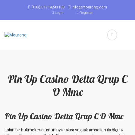
(+88) 01714243180
info@mourong.com
Login
Register
Pin Up Casino Delta Qrup C
O Mmc
Pin Up Casino Delta Qrup C O Mmc
Lakin bir bukmekerin üstünlüyü təkcə yüksək əmsalları ilə ölçülə