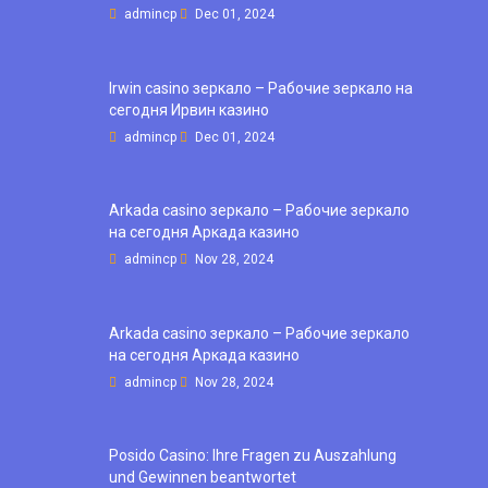
admincp
Dec 01, 2024
Irwin casino зеркало – Рабочие зеркало на
сегодня Ирвин казино
admincp
Dec 01, 2024
Arkada casino зеркало – Рабочие зеркало
на сегодня Аркада казино
admincp
Nov 28, 2024
Arkada casino зеркало – Рабочие зеркало
на сегодня Аркада казино
admincp
Nov 28, 2024
Posido Casino: Ihre Fragen zu Auszahlung
und Gewinnen beantwortet