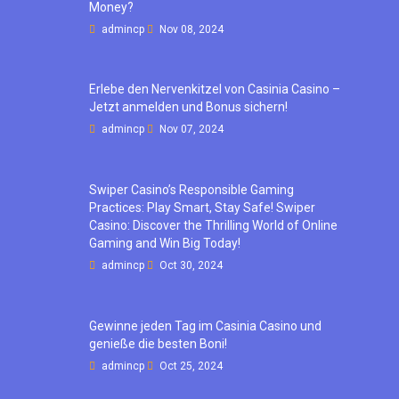
Money?
admincp
Nov 08, 2024
Erlebe den Nervenkitzel von Casinia Casino –
Jetzt anmelden und Bonus sichern!
admincp
Nov 07, 2024
Swiper Casino’s Responsible Gaming
Practices: Play Smart, Stay Safe! Swiper
Casino: Discover the Thrilling World of Online
Gaming and Win Big Today!
admincp
Oct 30, 2024
Gewinne jeden Tag im Casinia Casino und
genieße die besten Boni!
admincp
Oct 25, 2024