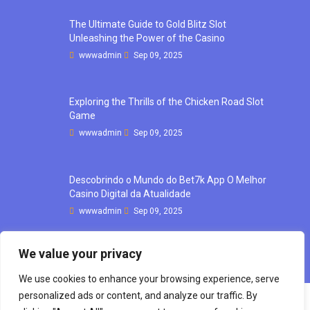
The Ultimate Guide to Gold Blitz Slot
Unleashing the Power of the Casino
wwwadmin
Sep 09, 2025
Exploring the Thrills of the Chicken Road Slot
Game
wwwadmin
Sep 09, 2025
Descobrindo o Mundo do Bet7k App O Melhor
Casino Digital da Atualidade
wwwadmin
Sep 09, 2025
We value your privacy
We use cookies to enhance your browsing experience, serve
personalized ads or content, and analyze our traffic. By