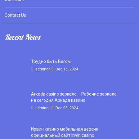
Contact Us
Recent News
Трудно быть Богом
admincp
Dec 16, 2024
Arkada casino зеркало – Рабочие зеркало
на сегодня Аркада казино
admincp
Dec 03, 2024
Ирвин казино мобильная версия
официальный сайт Irwin casino