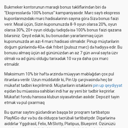
Bukmeker kontorunun maraqlı bonus təkliflərindən biri də
“Ekspresslərdə 100% bonus” kampaniyasıdır. Mərc saytı ekspress
kuponlarınızıdakı mərc hadisələrinin sayına görə Sizə bonus faizi
verir. Misal üçün, Sizin kuponunuzda 8-9 oyun olarsa 20%, oyun
olarsa 30%, 20+ oyun olduğu tədiqdə isə 100% bonus faizi qazana
bilərsiniz. Qeyd edək ki, bu bonusdan yararlanmaq üçün
kuponunuzda ən azı 4 mərc hadisəsi olmalıdır. Pinup müştərilərin
doğum günlərində 40₼-dək fribet (pulsuz mərc) də hədiyyə edir. Bu
bonusu almaq üçün ad gününüzdən ən az 7 gün əvvəl sayta üzv
olmalı və ad günü olduğu tarixədək 10 və ya daha çox mərc
etməldir.
Maksimum 10% bir həftə ərzində müəyyən məbləğdən çox pul
itirənlərə verilir. Uzun müddətdir ki, Pin Up çərçivəsində heç bir
mükafat tədbiri keçirilmirdi. Müştərilərin istəklərini
pin up qeydiyyat
eşidən bu müəssisə sahibləri indi hər ay yeni bir tədbir keçirirlər.
Mükafat fondu hansısa klubun siyasətindən asılıdır. Depozit təyin
etmək və pul çıxarmaq
Bu qumar saytını gücləndirən başqa bir proqram tərtibatçısı
PlayNGo-dur və bu da olduqca təcrübəli tərtibatçıdır. Digərlərinə
aiddirlər Yggdrasil, Felix, MrSlotty, Platipus, Blueprint. Özünüzü