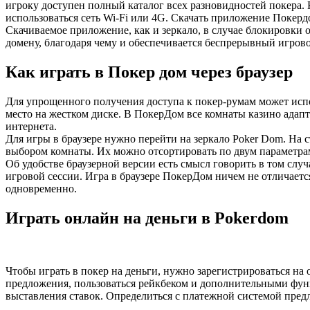
игроку доступен полный каталог всех разновидностей покера.
использоваться сеть Wi-Fi или 4G. Скачать приложение Покер
Скачиваемое приложение, как и зеркало, в случае блокировки
домену, благодаря чему и обеспечивается беспрерывный игрово
Как играть в Покер дом через браузер
Для упрощенного получения доступа к покер-румам может испол
место на жестком диске. В ПокерДом все комнаты казино адап
интернета.
Для игры в браузере нужно перейти на зеркало Poker Dom. На с
выбором комнаты. Их можно отсортировать по двум параметра
Об удобстве браузерной версии есть смысл говорить в том случ
игровой сессии. Игра в браузере ПокерДом ничем не отличает
одновременно.
Играть онлайн на деньги в Pokerdom
Чтобы играть в покер на деньги, нужно зарегистрироваться на
предложения, пользоваться рейкбеком и дополнительными функц
выставления ставок. Определиться с платежной системой предл