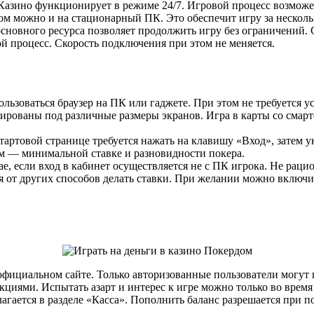
 Казино функционирует в режиме 24/7. Игровой процесс возмож
дом можно и на стационарный ПК. Это обеспечит игру за неско
 основного ресурса позволяет продолжить игру без ограничений
й процесс. Скорость подключения при этом не меняется.
ьзоваться браузер на ПК или гаджете. При этом не требуется у
тированы под различные размеры экранов. Игра в карты со смар
тартовой странице требуется нажать на клавишу «Вход», затем ук
м — минимальной ставке и разновидности покера.
ае, если вход в кабинет осуществляется не с ПК игрока. Не рац
ся от других способов делать ставки. При желании можно включи
 официальном сайте. Только авторизованные пользователи могут
иями. Испытать азарт и интерес к игре можно только во время 
агается в разделе «Касса». Пополнить баланс разрешается при п