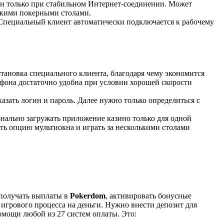
ен только при стабильном Интернет-соединении. Может
лькими покерными столами.
. Специальный клиент автоматически подключается к рабочему
становка специального клиента, благодаря чему экономится
тфона достаточно удобна при условии хорошей скорости
азать логин и пароль. Далее нужно только определиться с
ионально загружать приложение казино только для одной
ть опцию мультиокна и играть за несколькими столами
 получать выплаты в
Pokerdom
, активировать бонусные
игрового процесса на деньги. Нужно внести депозит для
омощи любой из 27 систем оплаты. Это: