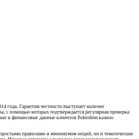
14 года. Гарантом честности выступает наличие
ты, с помощью которых подтверждается регулярная проверка
ные и финансовые данные клиентов Pokerdom казино
с простыми правилами и минимумом опций, но и тематические