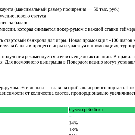
каунта (максимальный размер поощрения — 50 тыс. руб.)
учение нового статуса
нег на баланс
миссии, которая снимается покер-румом с каждой ставки геймер
 стартовый банкролл для игры. Новая промоакция «100 шагов к 
получая баллы в процессе игры и участвуя в промоакциях, турн
х получения рекомендуется изучить еще до активации. В правила
я. Для возможного выигрыша в Покердом казино могут устанав
кер-румом. Эти деньги — главная прибыль игрового портала. По
 зависимости от количества слотов, пропорционально увеличива
Сумма рейкбека
–
14%
18%