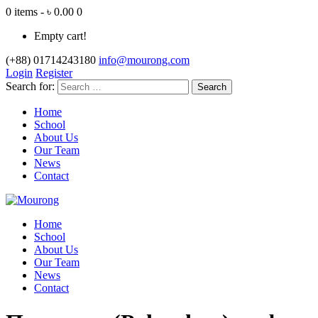
0 items - ৳ 0.00
0
Empty cart!
(+88) 01714243180
info@mourong.com
Login
Register
Search for:
Home
School
About Us
Our Team
News
Contact
Home
School
About Us
Our Team
News
Contact