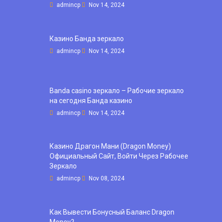
admincp
Nov 14, 2024
Казино Банда зеркало
admincp
Nov 14, 2024
Banda casino зеркало – Рабочие зеркало
на сегодня Банда казино
admincp
Nov 14, 2024
Казино Драгон Мани (Dragon Money)
Официальный Сайт, Войти Через Рабочее
Зеркало
admincp
Nov 08, 2024
Как Вывести Бонусный Баланс Dragon