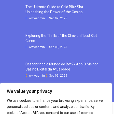
The Ultimate Guide to Gold Blitz Slot
Unleashing the Power of the Casino
wwwadmin
Sep 09, 2025
Exploring the Thrills of the Chicken Road Slot
Game
wwwadmin
Sep 09, 2025
Descobrindo o Mundo do Bet7k App O Melhor
Casino Digital da Atualidade
wwwadmin
Sep 09, 2025
We value your privacy
We use cookies to enhance your browsing experience, serve
personalized ads or content, and analyze our traffic. By
clicking "Accept All", you consent to our use of cookies.