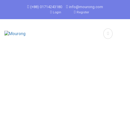
(+88) 01714243180
info@mourong.com
Login
Register