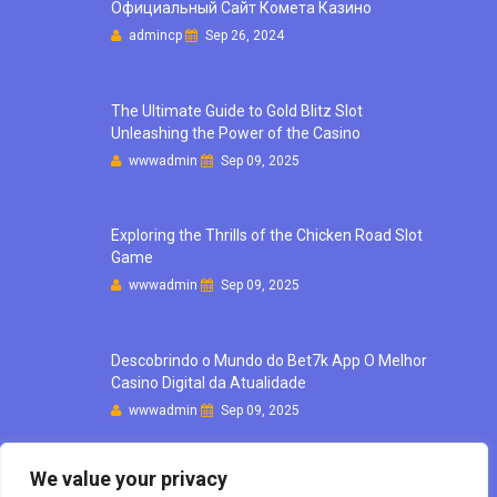
Официальный Сайт Комета Казино
admincp
Sep 26, 2024
The Ultimate Guide to Gold Blitz Slot
Unleashing the Power of the Casino
wwwadmin
Sep 09, 2025
Exploring the Thrills of the Chicken Road Slot
Game
wwwadmin
Sep 09, 2025
Descobrindo o Mundo do Bet7k App O Melhor
Casino Digital da Atualidade
wwwadmin
Sep 09, 2025
We value your privacy