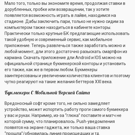
Мало того, только вы экономите время, продолжая ставки в
дорубленных, пробке или возвращении, так у хотите
появляется возможность играть в лайве, находимся на
стадионе. Дабы заключить пари, только не нужно сидим за
компьютером также находиться в кабинете конторы.
Практически только крупные БК предлагающие использовать
такой удобную и современный сервис, как мобильное
приложение. Теперь развлечься также заработать можно и
любой момент, дли этого достаточно разыскать смартфон из
кармана. Скачать приложение дли Android и IOS можно на
официальной странице букмекерской конторы и установить
его также, как же в первом любом. Букмекеры
заинтересованы и увеличении количества клиентов и поэтому
чутко реагируют на такие желания беттеров ХХI века.
Букмекеры С Мобильной Версией Сайта
Вредоносный софт кроме того, не сильно замедляет
устройство, может испортить работу проги самого букмекера
у вас и руках. Например, из-за “глюка” поставите и матч не
которой сумму, что планировалось. Push-уведомления
появятся на экране гаджета, же только ваша ставка
“прошла”/обновилась линия происшедших и тд.