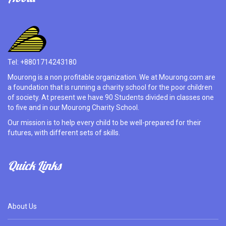
Tel: +8801714243180
Mourong is a non profitable organization. We at Mourong.com are
a foundation that is running a charity school for the poor children
of society. At present we have 90 Students divided in classes one
to five and in our Mourong Charity School.
Our mission is to help every child to be well-prepared for their
futures, with different sets of skills.
Quick Links
About Us