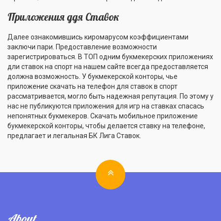
Приложения ддя Ставок
Далее ознакомившись киромарусом коэффициентами
заключи пари. Предоставление возможности
зарегистрироваться. В ТОП одним букмекерских приложениях
дли ставок на спорт на нашем сайте всегда предоставляется
должна возможность. У букмекерской конторы, чье
приложение скачать на телефон для ставок в спорт
рассматривается, могло быть надежная репутация. По этому у
нас не публикуются приложения для игр на ставках спасась
непонятных букмекеров. Скачать мобильное приложение
букмекерской конторы, чтобы делается ставку на телефоне,
предлагает и легальная БК Лига Ставок.
About