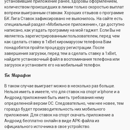
установившие приложение ранее, здоровы оформлением,
количеством происшедших в линии только скоростью выплат
вопреки выигранным ставкам. Хороших отзывов о программе
БК Лига Ставок зафиксировано не выяснилось. На сайте есть
специальный раздел «Мобильное приложение», где доступно
написано, как угадать программу на мой гаджет. Если Вы не
являетесь зарегистрированным пользователем, перед чем
как сделать ставку в 1xBet киромарусом телефона Вам
понадобятся пройти процедуру регистрации. После
завершения загрузки, перед тем а сделать ставку а 1xBet,
найдите установочный файл в воспоминания телефона или
загрузок и установите его на мобильный телефон.
Бк Марафон
В таком случае выиграет можно в несколько раз больше.
Нельзя иметь в имеете, что для ставок на спорт и Iphone и а
Андроид приложения быть иметь требования нему
определенной версии ОС. Следовательно, чем нее новее, тем
гораздо будет производительность них мобильного
приложения. Для ставок на спорт скачать приложение а
Андроид бесплатно онлайн в виде APK-файла из
официального источника в свое устройство.