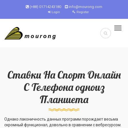
(+88) 01714243180
info@mourong.com
Login
Register
Ставки На Спорт Онлайн
С Телефона одноиз
Планшета
Однако лаконичность данных программ порождает весьма
скромный функционал, довольно в сравнении с вебресурсом.