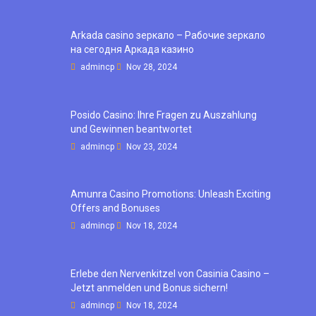
Arkada casino зеркало – Рабочие зеркало
на сегодня Аркада казино
admincp
Nov 28, 2024
Posido Casino: Ihre Fragen zu Auszahlung
und Gewinnen beantwortet
admincp
Nov 23, 2024
Amunra Casino Promotions: Unleash Exciting
Offers and Bonuses
admincp
Nov 18, 2024
Erlebe den Nervenkitzel von Casinia Casino –
Jetzt anmelden und Bonus sichern!
admincp
Nov 18, 2024