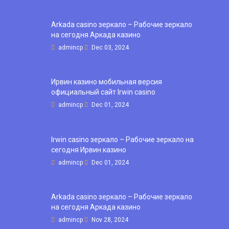
Arkada casino зеркало – Рабочие зеркало
на сегодня Аркада казино
admincp
Dec 03, 2024
Ирвин казино мобильная версия
официальный сайт Irwin casino
admincp
Dec 01, 2024
Irwin casino зеркало – Рабочие зеркало на
сегодня Ирвин казино
admincp
Dec 01, 2024
Arkada casino зеркало – Рабочие зеркало
на сегодня Аркада казино
admincp
Nov 28, 2024