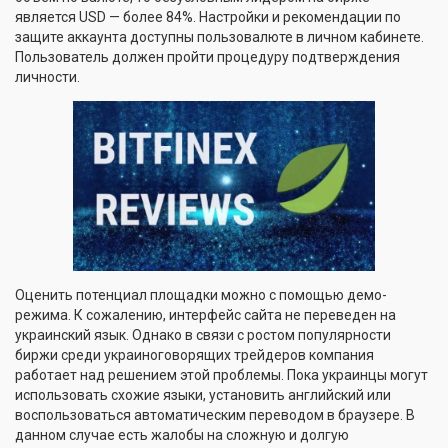
является USD — более 84%. Настройки и рекомендации по
защите аккаунта доступны пользовалюте в личном кабинете.
Пользователь должен пройти процедуру подтверждения
личности.
Оценить потенциал площадки можно с помощью демо-
режима. К сожалению, интерфейс сайта не переведен на
украинский язык. Однако в связи с ростом популярности
биржи среди украиноговорящих трейдеров компания
работает над решением этой проблемы. Пока украинцы могут
использовать схожие языки, установить английский или
воспользоваться автоматическим переводом в браузере. В
данном случае есть жалобы на сложную и долгую