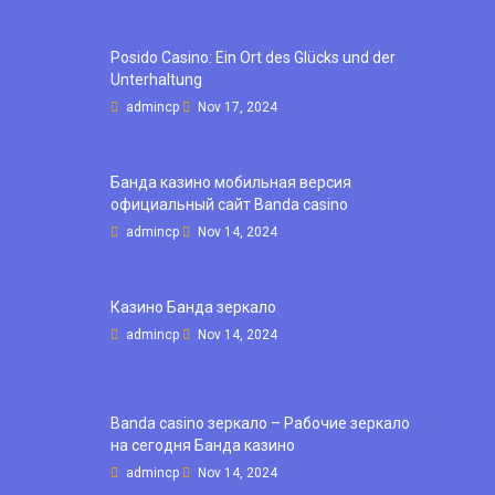
Posido Casino: Ein Ort des Glücks und der
Unterhaltung
admincp
Nov 17, 2024
Банда казино мобильная версия
официальный сайт Banda casino
admincp
Nov 14, 2024
Казино Банда зеркало
admincp
Nov 14, 2024
Banda casino зеркало – Рабочие зеркало
на сегодня Банда казино
admincp
Nov 14, 2024