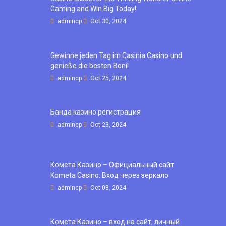
Gaming and Win Big Today!
admincp
Oct 30, 2024
Gewinne jeden Tag im Casinia Casino und
genieße die besten Boni!
admincp
Oct 25, 2024
Банда казино регистрация
admincp
Oct 23, 2024
Комета Казино – Официальный сайт
Kometa Casino: Вход через зеркало
admincp
Oct 08, 2024
Комета Казино – вход на сайт, личный