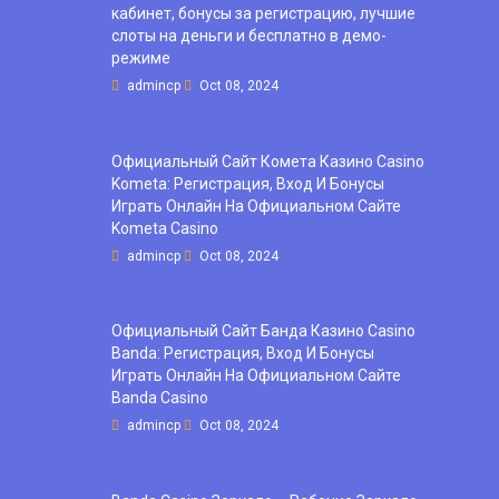
кабинет, бонусы за регистрацию, лучшие
слоты на деньги и бесплатно в демо-
режиме
admincp
Oct 08, 2024
Официальный Сайт Комета Казино Casino
Kometa: Регистрация, Вход И Бонусы ️
Играть Онлайн На Официальном Сайте
Kometa Casino
admincp
Oct 08, 2024
Официальный Сайт Банда Казино Casino
Banda: Регистрация, Вход И Бонусы ️
Играть Онлайн На Официальном Сайте
Banda Casino
admincp
Oct 08, 2024