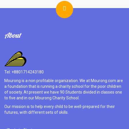
About
Tel: +8801714243180
Mourong is a non profitable organization. We at Mourong.com are
a foundation that is running a charity school for the poor children
of society. At present we have 90 Students divided in classes one
to five and in our Mourong Charity School.
Our mission is to help every child to be well-prepared for their
futures, with different sets of skills.