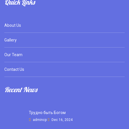
Quick Links
About Us
Gallery
Our Team
Contact Us
Recent News
Трудно быть Богом
admincp
Dec 16, 2024