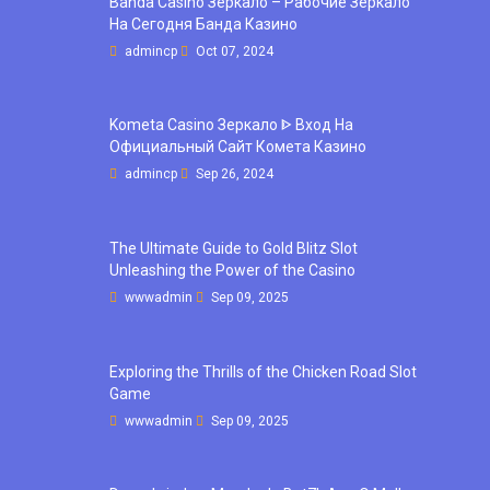
Banda Casino Зеркало – Рабочие Зеркало
На Сегодня Банда Казино
admincp
Oct 07, 2024
Kometa Casino Зеркало ᐈ Вход На
Официальный Сайт Комета Казино
admincp
Sep 26, 2024
The Ultimate Guide to Gold Blitz Slot
Unleashing the Power of the Casino
wwwadmin
Sep 09, 2025
Exploring the Thrills of the Chicken Road Slot
Game
wwwadmin
Sep 09, 2025