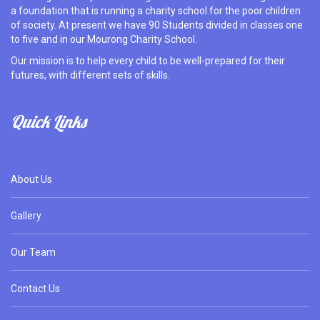
a foundation that is running a charity school for the poor children
of society. At present we have 90 Students divided in classes one
to five and in our Mourong Charity School.
Our mission is to help every child to be well-prepared for their
futures, with different sets of skills.
Quick Links
About Us
Gallery
Our Team
Contact Us