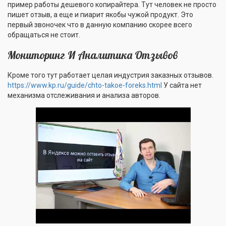
пример работы дешевого копирайтера. Тут человек не просто
пишет отзыв, а еще и пиарит якобы чужой продукт. Это
первый звоночек что в данную компанию скорее всего
обращаться не стоит.
Мониторинг И Аналитика Отзывов
Кроме того тут работает целая индустрия заказных отзывов.
https://www.kp.ru/guide/chto-takoe-foreks.html
У сайта нет
механизма отслеживания и анализа авторов.