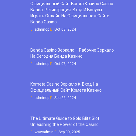
Официальный Сайт Банда Казино Casino
Banda: Регистрация, Вход И Бонусы ️
Играть Онлайн На Официальном Сайте
Banda Casino
admincp
Oct 08, 2024
Banda Casino Зеркало – Рабочие Зеркало
На Сегодня Банда Казино
admincp
Oct 07, 2024
Kometa Casino Зеркало ᐈ Вход На
Официальный Сайт Комета Казино
admincp
Sep 26, 2024
The Ultimate Guide to Gold Blitz Slot
Unleashing the Power of the Casino
wwwadmin
Sep 09, 2025