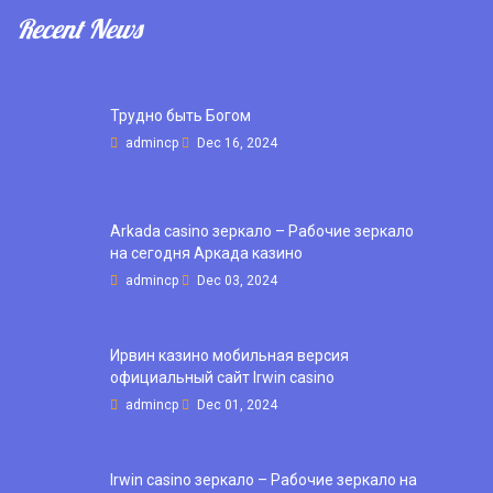
Recent News
Трудно быть Богом
admincp
Dec 16, 2024
Arkada casino зеркало – Рабочие зеркало
на сегодня Аркада казино
admincp
Dec 03, 2024
Ирвин казино мобильная версия
официальный сайт Irwin casino
admincp
Dec 01, 2024
Irwin casino зеркало – Рабочие зеркало на