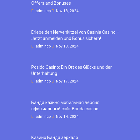
Offers and Bonuses
admincp
Nov 18, 2024
Erlebe den Nervenkitzel von Casinia Casino –
Jetzt anmelden und Bonus sichern!
admincp
Nov 18, 2024
Posido Casino: Ein Ort des Glücks und der
Unterhaltung
admincp
Nov 17, 2024
Банда казино мобильная версия
официальный сайт Banda casino
admincp
Nov 14, 2024
Казино Банда зеркало