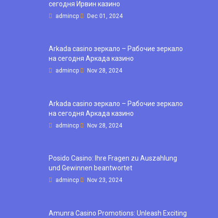
сегодня Ирвин казино
admincp
Dec 01, 2024
Arkada casino зеркало – Рабочие зеркало
на сегодня Аркада казино
admincp
Nov 28, 2024
Arkada casino зеркало – Рабочие зеркало
на сегодня Аркада казино
admincp
Nov 28, 2024
Posido Casino: Ihre Fragen zu Auszahlung
und Gewinnen beantwortet
admincp
Nov 23, 2024
Amunra Casino Promotions: Unleash Exciting