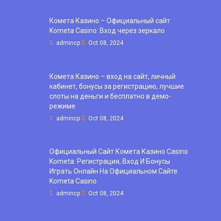
Комета Казино – Официальный сайт
Kometa Casino: Вход через зеркало
admincp
Oct 08, 2024
Комета Казино – вход на сайт, личный
кабинет, бонусы за регистрацию, лучшие
слоты на деньги и бесплатно в демо-
режиме
admincp
Oct 08, 2024
Официальный Сайт Комета Казино Casino
Kometa: Регистрация, Вход И Бонусы ️
Играть Онлайн На Официальном Сайте
Kometa Casino
admincp
Oct 08, 2024