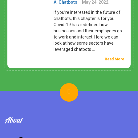
AI Chatbots
May 24, 2022
If you’re interested in the future of
chatbots, this chapter is for you.
Covid-19 has redefined how
businesses and their employees go
to work and interact. Here we can
look at how some sectors have
leveraged chatbots ...
Read More
About