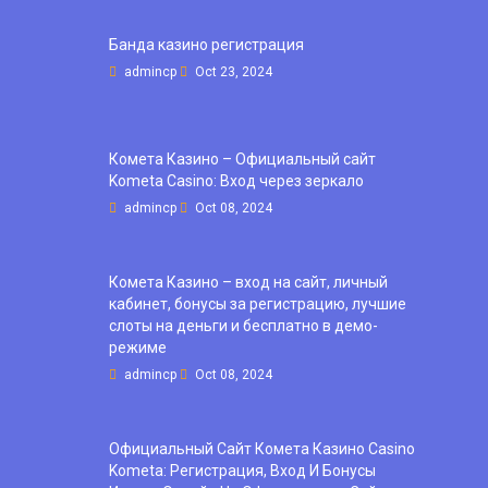
Банда казино регистрация
admincp
Oct 23, 2024
Комета Казино – Официальный сайт
Kometa Casino: Вход через зеркало
admincp
Oct 08, 2024
Комета Казино – вход на сайт, личный
кабинет, бонусы за регистрацию, лучшие
слоты на деньги и бесплатно в демо-
режиме
admincp
Oct 08, 2024
Официальный Сайт Комета Казино Casino
Kometa: Регистрация, Вход И Бонусы ️