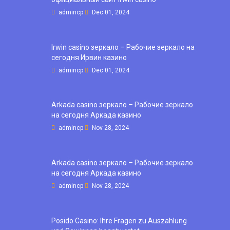
admincp
Dec 01, 2024
Irwin casino зеркало – Рабочие зеркало на
сегодня Ирвин казино
admincp
Dec 01, 2024
Arkada casino зеркало – Рабочие зеркало
на сегодня Аркада казино
admincp
Nov 28, 2024
Arkada casino зеркало – Рабочие зеркало
на сегодня Аркада казино
admincp
Nov 28, 2024
Posido Casino: Ihre Fragen zu Auszahlung