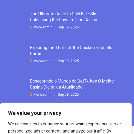
The Ultimate Guide to Gold Blitz Slot
Unleashing the Power of the Casino
wwwadmin
Sep 09, 2025
Exploring the Thrills of the Chicken Road Slot
Game
wwwadmin
Sep 09, 2025
Descobrindo o Mundo do Bet7k App O Melhor
Casino Digital da Atualidade
wwwadmin
Sep 09, 2025
We value your privacy
We use cookies to enhance your browsing experience, serve
personalized ads or content, and analyze our traffic. By