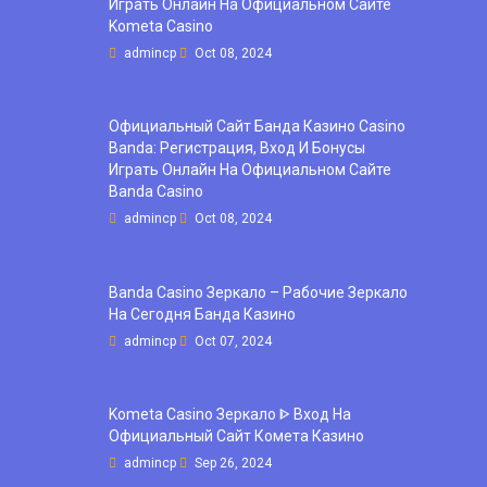
Играть Онлайн На Официальном Сайте
Kometa Casino
admincp
Oct 08, 2024
Официальный Сайт Банда Казино Casino
Banda: Регистрация, Вход И Бонусы ️
Играть Онлайн На Официальном Сайте
Banda Casino
admincp
Oct 08, 2024
Banda Casino Зеркало – Рабочие Зеркало
На Сегодня Банда Казино
admincp
Oct 07, 2024
Kometa Casino Зеркало ᐈ Вход На
Официальный Сайт Комета Казино
admincp
Sep 26, 2024